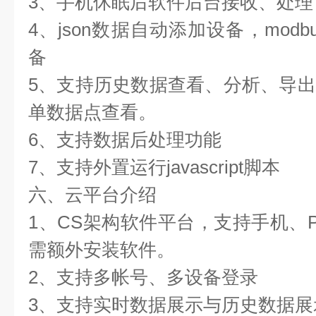
3、手机休眠后软件后台接收、处理
4、json数据自动添加设备，mod
备
5、支持历史数据查看、分析、导
单数据点查看。
6、支持数据后处理功能
7、支持外置运行javascript脚本
六、云平台介绍
1、CS架构软件平台，支持手机、
需额外安装软件。
2、支持多帐号、多设备登录
3、支持实时数据展示与历史数据展