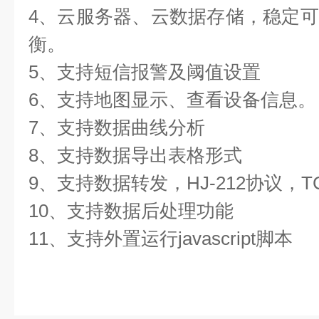
4、云服务器、云数据存储，稳定
衡。
5、支持短信报警及阈值设置
6、支持地图显示、查看设备信息。
7、支持数据曲线分析
8、支持数据导出表格形式
9、支持数据转发，HJ-212协议，T
10、支持数据后处理功能
11、支持外置运行javascript脚本