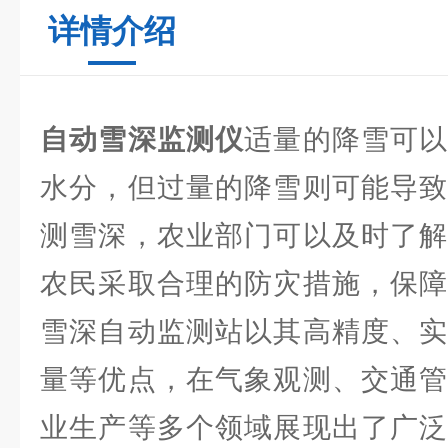
详情介绍
自动雪深监测仪
适量的降雪可
水分，但过量的降雪则可能导致
测雪深，农业部门可以及时了解
农民采取合理的防灾措施，保障
雪深自动监测站以其高精度、实
量等优点，在气象观测、交通管
业生产等多个领域展现出了广泛