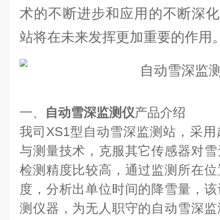
术的不断进步和应用的不断深化
站将在未来发挥更加重要的作用
一、
自动雪深监测仪
产品介绍
我司XS1型自动雪深监测站，采
与测量技术，克服其它传感器对雪
检测精度比较高，通过监测所在位
度，分析出单位时间的降雪量，该
测仪器，为无人职守的自动雪深监