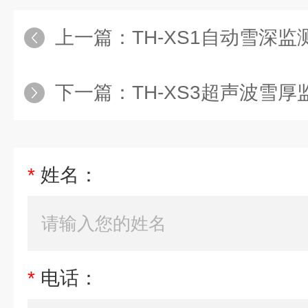
上一篇：
TH-XS1自动雪深监
下一篇：
TH-XS3超声波雪厚
*
姓名：
*
电话：