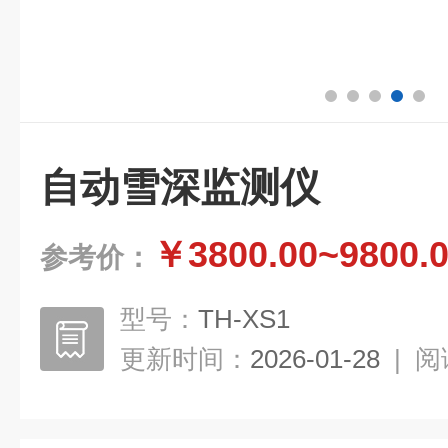
自动雪深监测仪
￥3800.00~9800.
参考价：
型号：
TH-XS1
更新时间：
2026-01-28
|
阅