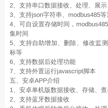
2、支持串口数据接收、处理、展示
3、支持json字符串、modbus48
4、可自设置存储时间，modbus4
集时间
5、支持自助增加、删除、修改监
标等
6、支持数据后处理功能
7、支持外置运行javascript脚本
五、安卓APP介绍
1、安卓单机版数据接收、存储、查
2、支持蓝牙数据接收