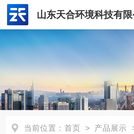
山东天合环境科技有限
当前位置：
首页
>
产品展示