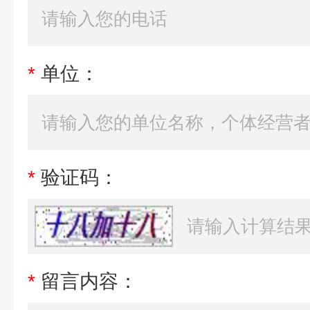
*
单位：
*
验证码：
*
留言内容：