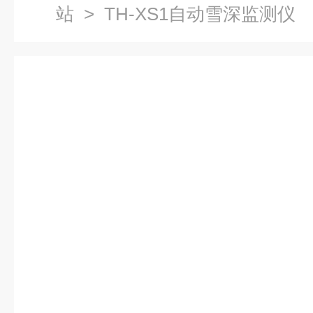
站
> TH-XS1自动雪深监测仪