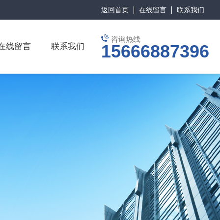
返回首页
在线留言
联系我们
咨询热线
15666887396
在线留言
联系我们