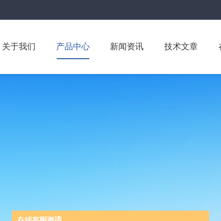
关于我们
产品中心
新闻资讯
技术文章