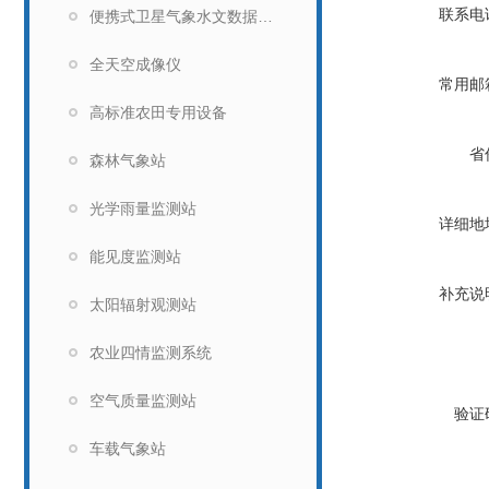
联系电
便携式卫星气象水文数据广播接收设备
全天空成像仪
常用邮
高标准农田专用设备
省
森林气象站
光学雨量监测站
详细地
能见度监测站
补充说
太阳辐射观测站
农业四情监测系统
空气质量监测站
验证
车载气象站