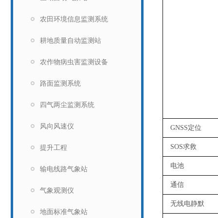
农田环境信息监测系统
耕地质量自动监测站
农作物病虫害监测设备
路面监测系统
四气两尘监测系统
风向风速仪
GNSS定位
SOS求救
提升工程
电池
输电线路气象站
通信
气象观测仪
无线电静默
地面标准气象站