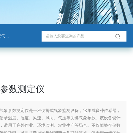
检测仪
参数测定仪
气象参数测定仪是一种便携式气象监测设备，它集成多种传感器，
记录温度、湿度、风速、风向、气压等关键气象参数。该设备设计
，适用于户外作业、环境监测、农业生产等场合。不仅能够存储数
传输功能，可以将数据同步到智能设备或计算机，便于进一步的分