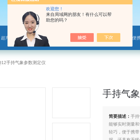
欢迎您！
来自局域网的朋友！有什么可以帮
助您的吗？
离子监测站，微气象传感器，便携气象站，手持气象站，水位监测站，智慧路灯传感器，智慧农业传感器，非洲猪瘟检测仪，动物疫病
SQ12手持气象参数测定仪
手持气象
简要描述：
手持
能够实时测量和
轻巧，便于携带
据，还具有无线