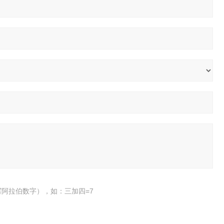
阿拉伯数字），如：三加四=7