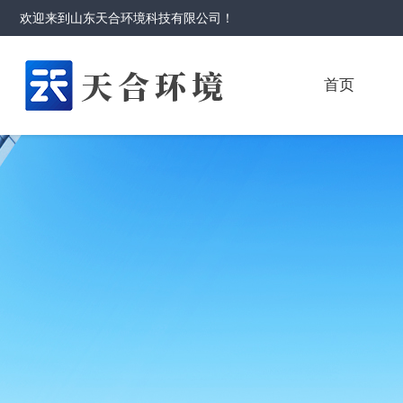
欢迎来到
山东天合环境科技有限公司
！
首页