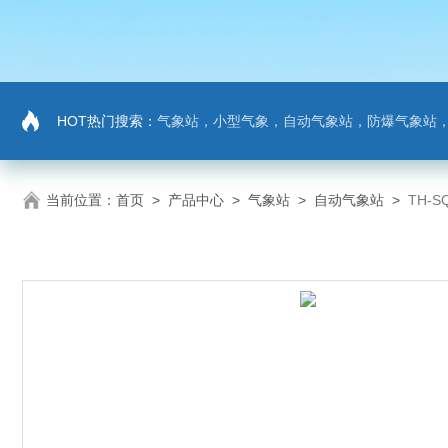
HOT热门搜索：
气象站，小型气象，自动气象站，防爆气象站，超声波气象站，土壤墒情监测站，负氧
当前位置：
首页
>
产品中心
>
气象站
>
自动气象站
>
TH-