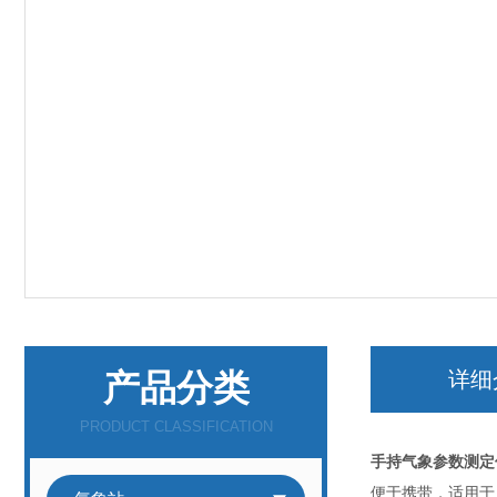
产品分类
详细
PRODUCT CLASSIFICATION
手持气象参数测定
便于携带，适用于