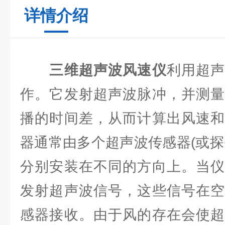
详情介绍
三维超声波风速仪
利用超
作。它发射超声波脉冲，并测量
播的时间差，从而计算出风速和
器通常由多个超声波传感器(或探
分别安装在不同的方向上。当仪
发射超声波信号，这些信号在空
感器接收。由于风的存在会使超