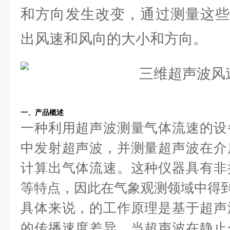
和方向发生改变，通过测量这些
出风速和风向的大小和方向。
一、产品概述
一种利用超声波测量气体流速的设
中发射超声波，并测量超声波在介
计算出气体流速。这种仪器具有非
等特点，因此在气象观测领域中得
具体来说，的工作原理是基于超声
的传播速度差异。当超声波在静止