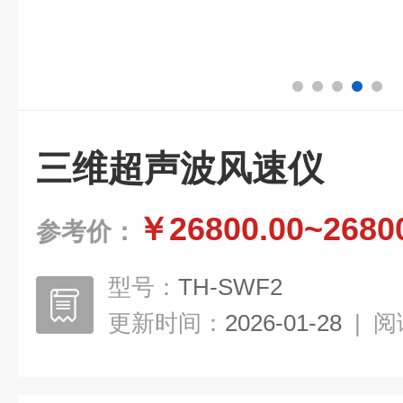
三维超声波风速仪
￥26800.00~2680
参考价：
型号：
TH-SWF2
更新时间：
2026-01-28
|
阅