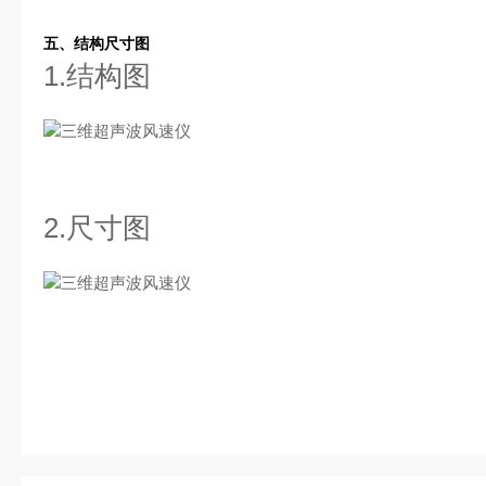
五、结构尺寸图
1.结构图
2.尺寸图