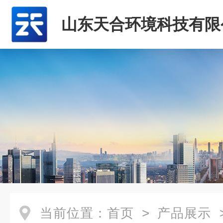
山东天合环境科技有限
当前位置：
首页
>
产品展示