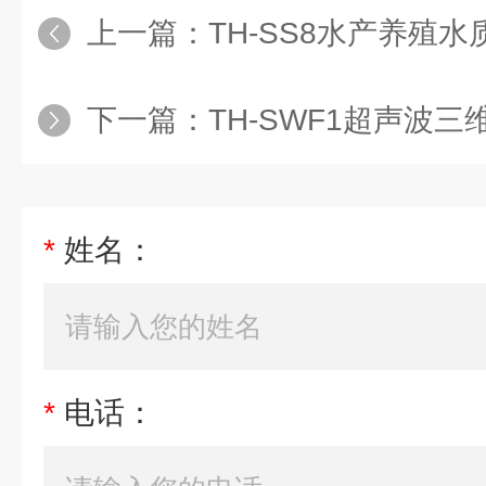
上一篇：
TH-SS8水产养殖
下一篇：
TH-SWF1超声波
*
姓名：
*
电话：