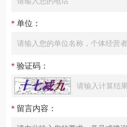
*
单位：
*
验证码：
*
留言内容：