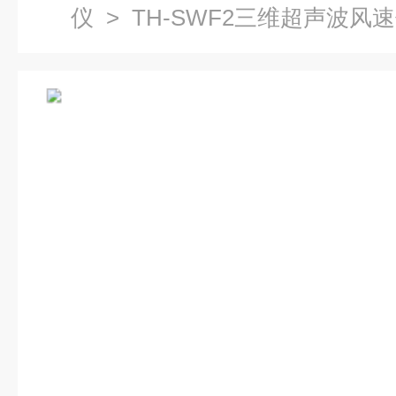
仪
> TH-SWF2三维超声波风