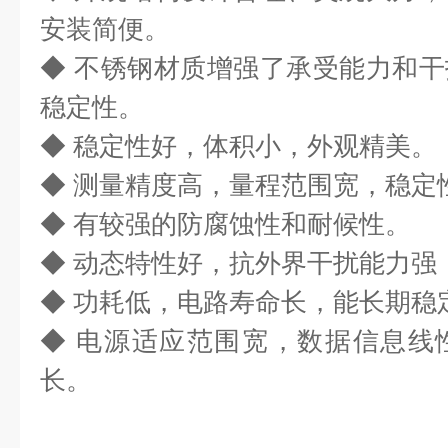
安装简便。
◆ 不锈钢材质增强了承受能力和
稳定性。
◆ 稳定性好，体积小，外观精美。
◆ 测量精度高，量程范围宽，稳定
◆ 有较强的防腐蚀性和耐候性。
◆ 动态特性好，抗外界干扰能力强
◆ 功耗低，电路寿命长，能长期稳
◆ 电源适应范围宽，数据信息线
长。