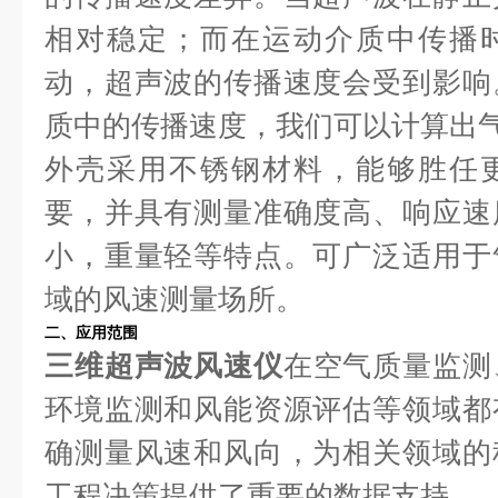
相对稳定；而在运动介质中传播
动，超声波的传播速度会受到影响
质中的传播速度，我们可以计算出
外壳采用不锈钢材料，能够胜任
要，并具有测量准确度高、响应速
小，重量轻等特点。可广泛适用于
域的风速测量场所。
二、应用范围
三维超声波风速仪
在空气质量监测
环境监测和风能资源评估等领域都
确测量风速和风向，为相关领域的
工程决策提供了重要的数据支持。