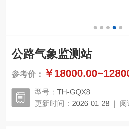
公路气象监测站
￥18000.00~1280
参考价：
型号：
TH-GQX8
更新时间：
2026-01-28
|
阅