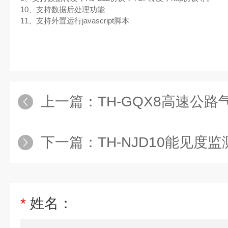
10、支持数据后处理功能
11、支持外置运行javascript脚本
上一篇：
TH-GQX8高速公
下一篇：
TH-NJD10能见度
*
姓名：