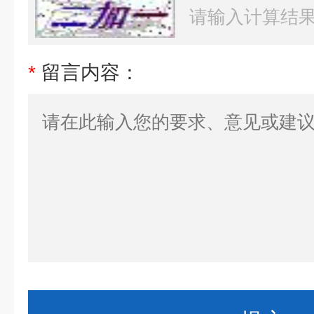
*
留言内容：