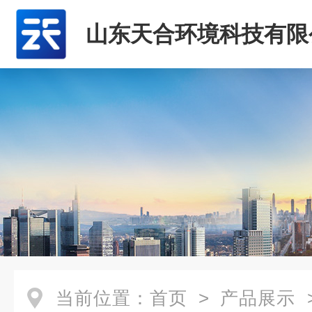
山东天合环境科技有限
当前位置：
首页
>
产品展示