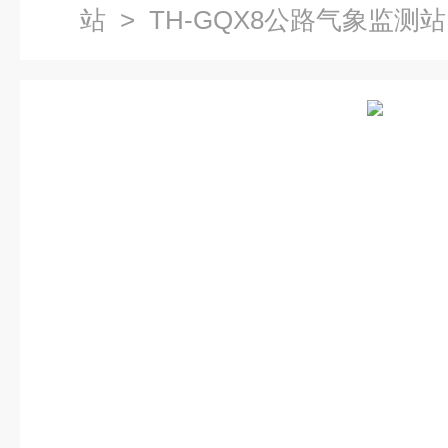
站
> TH-GQX8公路气象监测站