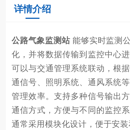
详情介绍
公路气象监测站
能够实时监测公
化，并将数据传输到监控中心进
可以与交通管理系统联动，根据
通信号、照明系统、通风系统等
管理效率。支持多种信号输出方
通信方式，方便与不同的监控系
通常采用模块化设计，便于安装