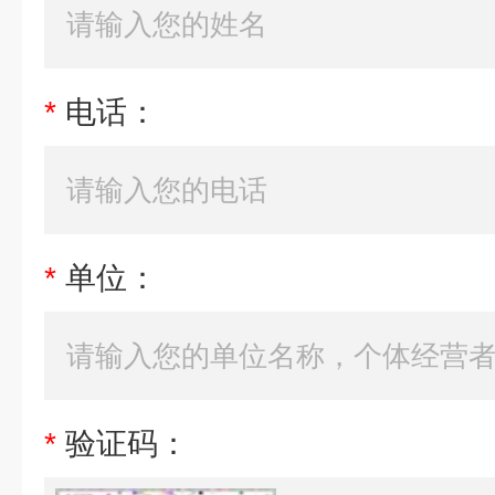
*
电话：
*
单位：
*
验证码：