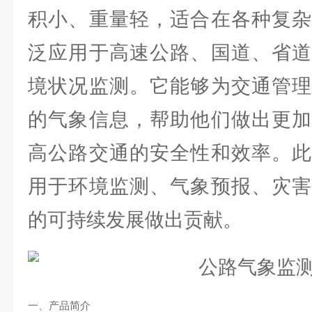
积小、重量轻，适合在各种复杂
泛应用于高速公路、国道、省道
境状况监测。它能够为交通管理
的气象信息，帮助他们做出更加
高公路交通的安全性和效率。此
用于环境监测、气象预报、灾害
的可持续发展做出贡献。
一、产品简介