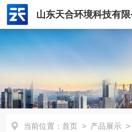
山东天合环境科技有限
当前位置：
首页
>
产品展示