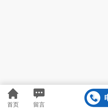
首页
留言