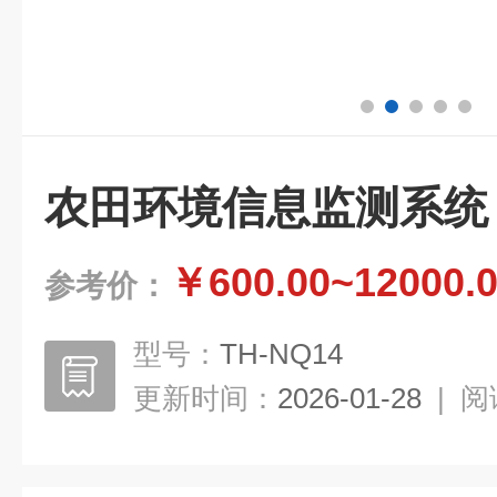
农田环境信息监测系统
￥600.00~12000.
参考价：
型号：
TH-NQ14
更新时间：
2026-01-28
|
阅