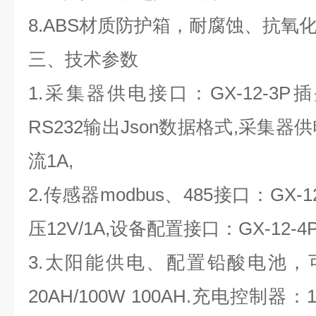
8.ABS材质防护箱，耐腐蚀、抗氧化
三、技术参数
1.采集器供电接口：GX-12-3
RS232输出Json数据格式,采集器供
流1A,
2.传感器modbus、485接口：GX
压12V/1A,设备配置接口：GX-12
3.太阳能供电、配置铅酸电池，可选配
20AH/100W 100AH.充电控制器