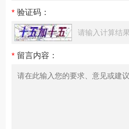
*
验证码：
*
留言内容：