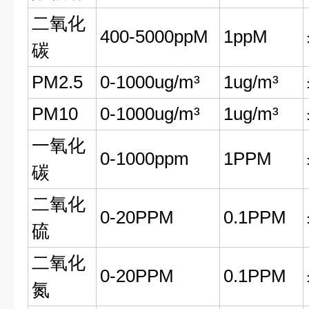
二氧化
400-5000ppM
1ppM
碳
PM2.5
0-1000ug/m³
1ug/m³
PM10
0-1000ug/m³
1ug/m³
一氧化
0-1000ppm
1PPM
碳
二氧化
0-20PPM
0.1PPM
硫
二氧化
0-20PPM
0.1PPM
氮