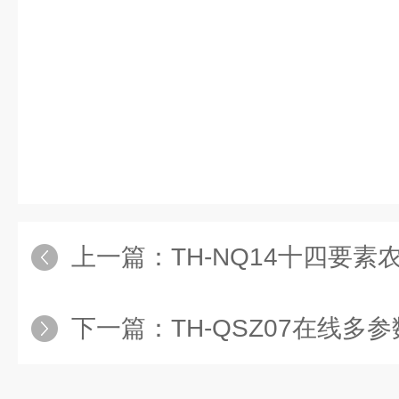
上一篇：
TH-NQ14十四要素
下一篇：
TH-QSZ07在线