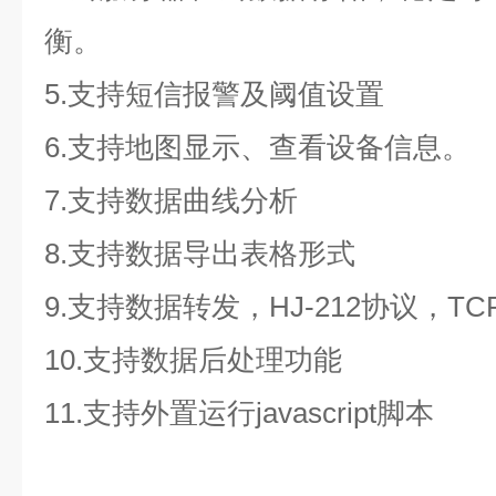
衡。
5.支持短信报警及阈值设置
6.支持地图显示、查看设备信息。
7.支持数据曲线分析
8.支持数据导出表格形式
9.支持数据转发，HJ-212协议，TC
10.支持数据后处理功能
11.支持外置运行javascript脚本