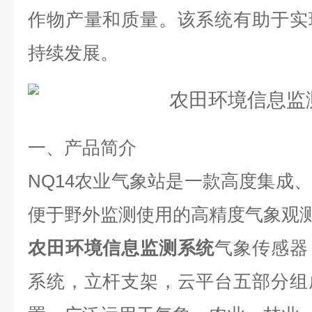
作物产量和质量。该系统有助于实
持续发展。
一、产品简介
NQ14农业气象站是一款高度集成
便于野外监测使用的高精度气象观
农田环境信息监测系统
气象传感器
系统，立杆支架，云平台五部分组