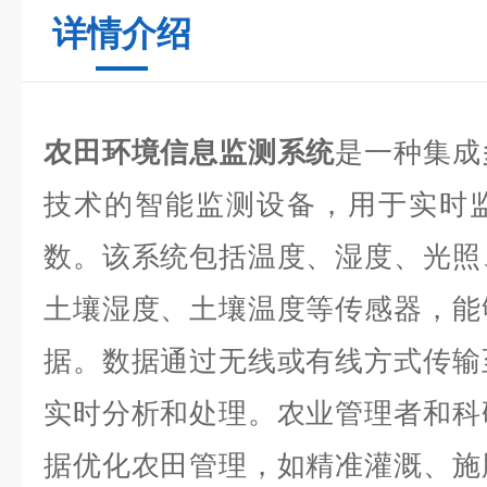
详情介绍
农田环境信息监测系统
是一种集成
技术的智能监测设备，用于实时
数。该系统包括温度、湿度、光照
土壤湿度、土壤温度等传感器，能
据。数据通过无线或有线方式传输
实时分析和处理。农业管理者和科
据优化农田管理，如精准灌溉、施