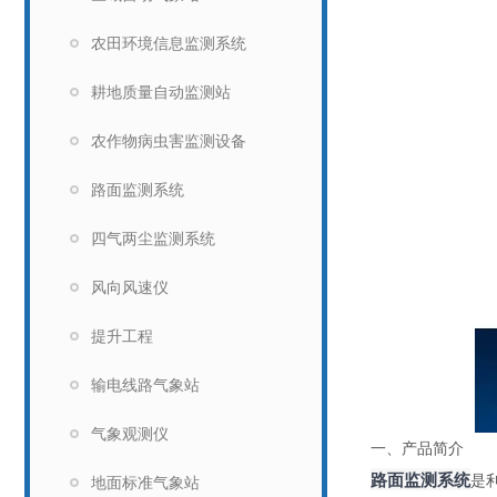
农田环境信息监测系统
耕地质量自动监测站
农作物病虫害监测设备
路面监测系统
四气两尘监测系统
风向风速仪
提升工程
输电线路气象站
气象观测仪
一、产品简介
路面监测系统
是
地面标准气象站