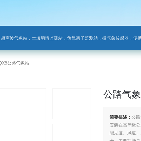
离子监测站，微气象传感器，便携气象站，手持气象站，水位监测站，智慧路灯传感器，智慧农业传感器，非洲猪瘟检测仪，动物疫病
GQX8公路气象站
公路气象
简要描述：
公路
安装在高等级公
能见度、风速、
全。主要功能是