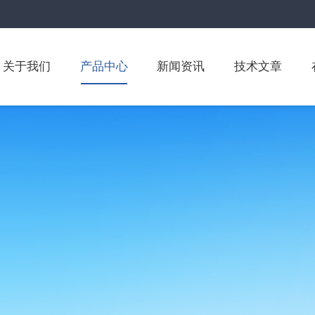
关于我们
产品中心
新闻资讯
技术文章