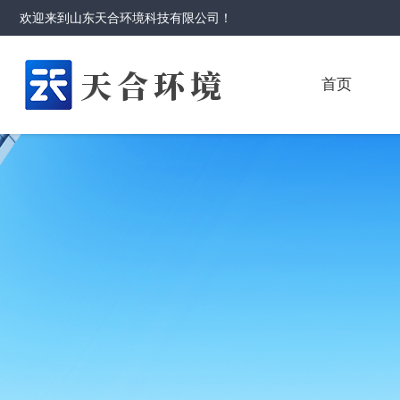
欢迎来到
山东天合环境科技有限公司
！
首页