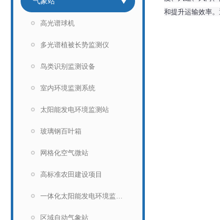
气象站
和提升运输效率。
高光谱球机
多光谱植被长势监测仪
鸟类识别监测设备
室内环境监测系统
太阳能发电环境监测站
玻璃钢百叶箱
网格化空气微站
高标准农田建设项目
一体化太阳能发电环境监测仪
区域自动气象站