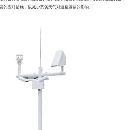
要的应对措施，以减少恶劣天气对道路运输的影响。