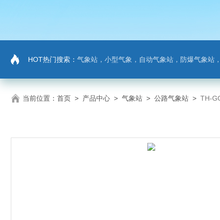
HOT热门搜索：
气象站，小型气象，自动气象站，防爆气象站，超声波气象站，土壤墒情监测站，负氧
当前位置：
首页
>
产品中心
>
气象站
>
公路气象站
>
TH-