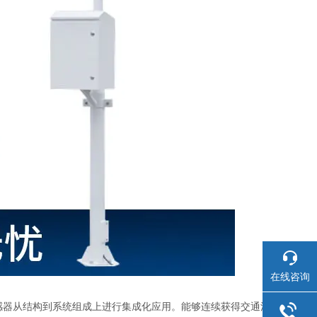
在线咨询
感器从结构到系统组成上进行集成化应用。能够连续获得交通沿线的气