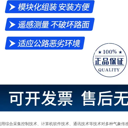
利用综合采集控制技术、计算机软件技术、通讯技术等技术对多种气象传