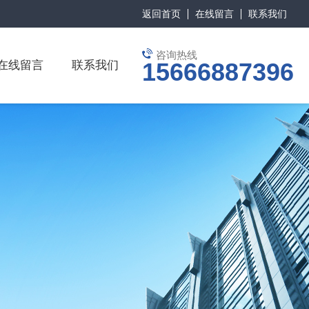
返回首页
在线留言
联系我们
咨询热线
15666887396
在线留言
联系我们