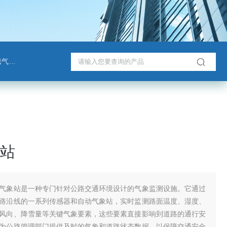
检测仪
站
气象站是一种专门针对公路交通环境设计的气象监测设施。它通过
路沿线的一系列传感器和自动气象站，实时监测路面温度、湿度、
风向、降雪量等关键气象要素，这些要素直接影响到道路的通行安
为公路管理部门提供及时的气象和道路状态数据，以保障交通安全