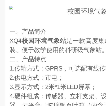
一、产品简介  
XQ4
校园环境气象站
是一款高度集
装、便于教学使用的科研级气象站。 
二、产品特点  
1.传输方式：GPRS，可选配有线传输
2.供电方式：市电；  
3.显示方式：2米*1米LED屏幕；  
4.硬件组成：传感器、立杆支架、设
器、云平台、玻璃钢百叶箱（内含