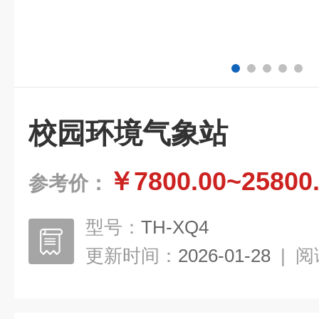
校园环境气象站
￥7800.00~25800
参考价：
型号：
TH-XQ4
更新时间：
2026-01-28
|
阅