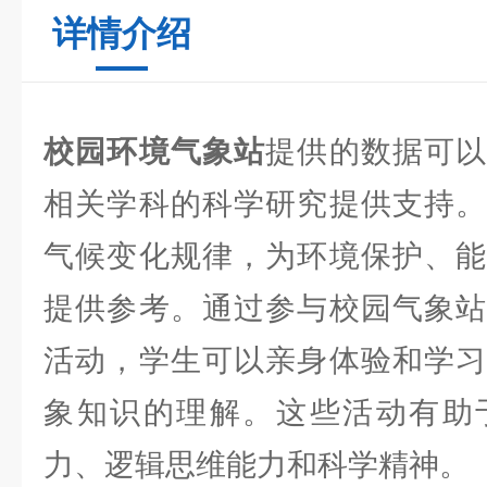
详情介绍
校园环境气象站
提供的数据可
相关学科的科学研究提供支持。
气候变化规律，为环境保护、能
提供参考。通过参与校园气象站
活动，学生可以亲身体验和学习
象知识的理解。这些活动有助
力、逻辑思维能力和科学精神。