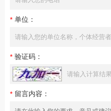
*
单位：
*
验证码：
*
留言内容：