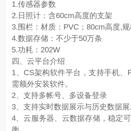
1.传感器参数  
2.日照计：含60cm高度的支架 
3.围栏：材质：PVC；80cm高度,规
4.数据存储：不少于50万条  
5.功耗：202W  
四、云平台介绍  
1、CS架构软件平台，支持手机、
需额外安装软件。  
2、支持多帐号、多设备登录  
3、支持实时数据展示与历史数据展示
4、云服务器、云数据存储，稳定
衡。  