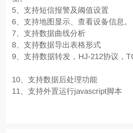
5、支持短信报警及阈值设置  
6、支持地图显示、查看设备信息。 
7、支持数据曲线分析  
8、支持数据导出表格形式  
9、支持数据转发，HJ-212协议，TC
10、支持数据后处理功能  
11、支持外置运行javascript脚本 