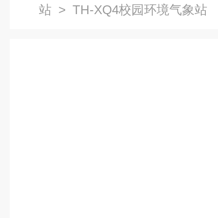
站
> TH-XQ4校园环境气象站