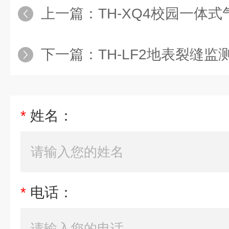
上一篇：
TH-XQ4校园一体
下一篇：
TH-LF2地表裂缝监
*
姓名：
*
电话：