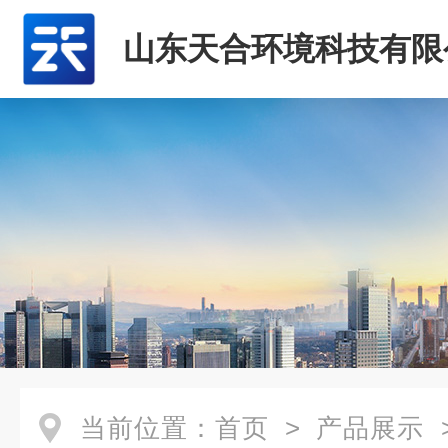
山东天合环境科技有限
当前位置：
首页
>
产品展示