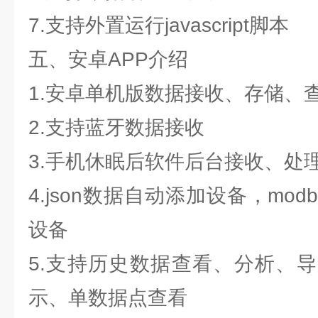
7.支持外置运行javascript脚本
五、安卓APP介绍
1.安卓单机版数据接收、存储、
2.支持蓝牙数据接收
3.手机休眠后软件后台接收、处
4.json数据自动添加设备，mo
设备
5.支持历史数据查看、分析、
示、单数据点查看