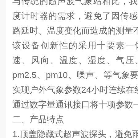
与传统的超声波气象站相比，我
度计时器的需求，避免了因传感
路延时、温度变化而造成的测量
该设备创新性的采用十要素一
速、风向、温度、湿度、气压
pm2.5、pm10、噪声、等气
实现户外气象参数24小时连续在
通过数字量通讯接口将十项参数
二、产品特点
1.顶盖隐藏式超声波探头，避免