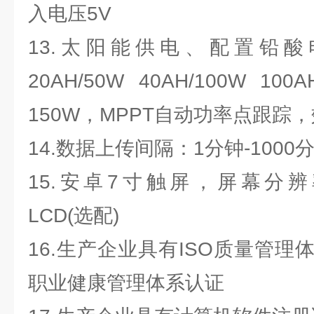
入电压5V
13.太阳能供电、配置铅酸
20AH/50W 40AH/100W
150W，MPPT自动功率点跟踪，
14.数据上传间隔：1分钟-1000
15.安卓7寸触屏，屏幕分辨率：1
LCD(选配)
16.生产企业具有ISO质量管
职业健康管理体系认证