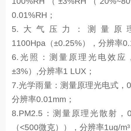
100%RH（±3%RH（20%
0.01%RH；
5.大气压力：测量原理
1100Hpa（±0.25%），分辨率0.
6.光照：测量原理光电效应，0-
±3%）,分辨率1 LUX；
7.光学雨量：测量原理光电式，0-4
分辨率0.01mm；
8.PM2.5：测量原理光散射，0-1
（<500微克）），分辨率1ug/m