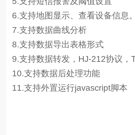
5.支持短信报警及阈值设置
6.支持地图显示、查看设备信息
7.支持数据曲线分析
8.支持数据导出表格形式
9.支持数据转发，HJ-212协议，
10.支持数据后处理功能
11.支持外置运行javascript脚本