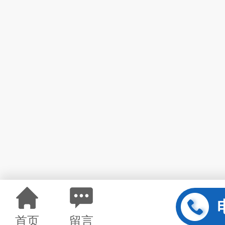
首页
留言