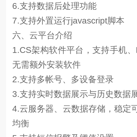
6.支持数据后处理功能
7.支持外置运行javascript脚本
六、云平台介绍
1.CS架构软件平台，支持手机
无需额外安装软件
2.支持多帐号、多设备登录
3.支持实时数据展示与历史数据
4.云服务器、云数据存储，稳定
均衡