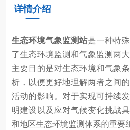
详情介绍
生态环境气象监测站
是一种特
了生态环境监测和气象监测两大
主要目的是对生态环境和气象条
析，以便更好地理解两者之间的
活动的影响。对于实现可持续发
明建设以及应对气候变化挑战具
和地区生态环境监测体系的重要