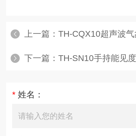
上一篇：
TH-CQX10超声波
下一篇：
TH-SN10手持能见
*
姓名：