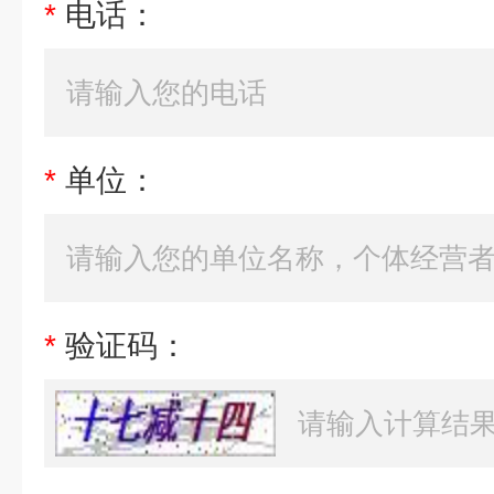
*
电话：
*
单位：
*
验证码：