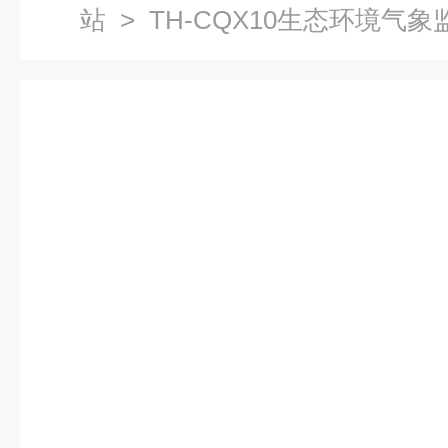
站
> TH-CQX10生态环境气象