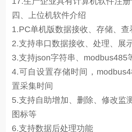
17.生产企业具有计算机软件注
四、上位机软件介绍
1.PC单机版数据接收、存储、
2.支持串口数据接收、处理、展
3.支持json字符串、modbus4
4.可自设置存储时间，modbus
置采集时间
5.支持自助增加、删除、修改监
图标等
6.支持数据后处理功能