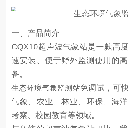
一、产品简介
CQX10超声波气象站是一款高
速安装、便于野外监测使用的高
备。
免调试，可
生态环境气象监测站
气象、农业、林业、环保、海洋
考察、校园教育等领域。