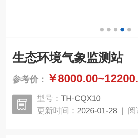
生态环境气象监测站
￥8000.00~12200
参考价：
型号：
TH-CQX10
更新时间：
2026-01-28
|
阅