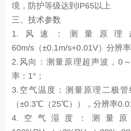
境，防护等级达到IP65以上
三、技术参数
1.风速：测量原理
60m/s（±0.1m/s+0.01V）分辨率
2.风向：测量原理超声波，0～3
率：1°；
3.空气温度：测量原理二极管结
（±0.3℃（25℃）），分辨率0.
4.空气湿度：测量原