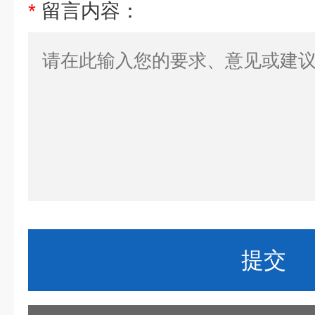
*
留言内容：