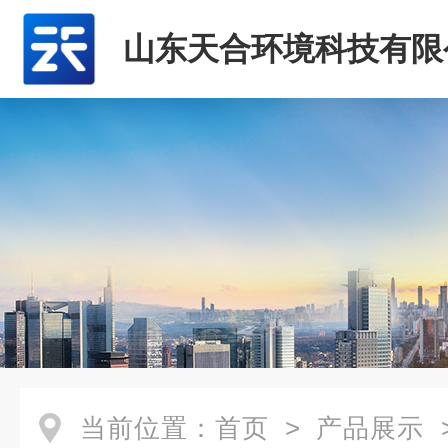
山东天合环境科技有限
当前位置：
首页
>
产品展示