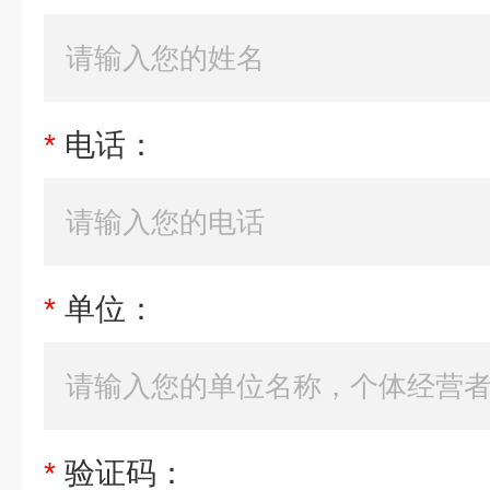
*
电话：
*
单位：
*
验证码：