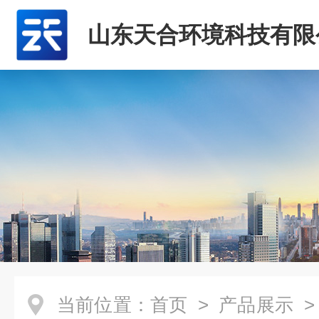
山东天合环境科技有限
当前位置：
首页
>
产品展示