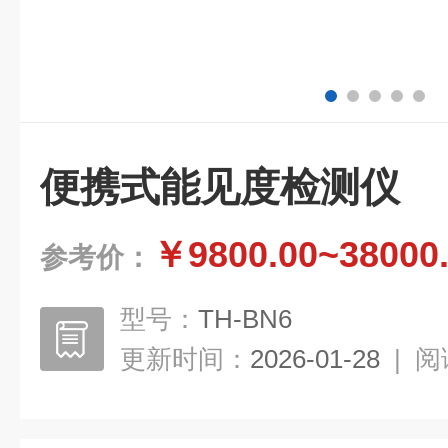
便携式能见度检测仪
￥9800.00~38000
参考价：
型号：
TH-BN6
更新时间：
2026-01-28
|
阅