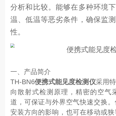
分析和比较。能够在多种环境下
温、低温等恶劣条件，确保监测
性。
一、产品简介
TH-BN6
便携式能见度检测仪
采用
向散射式检测原理，精密的空气
道，可保证与外界空气快速交换。
安装方向的影响，也可在移动或狭