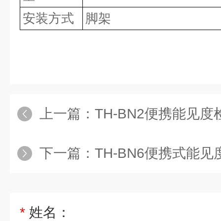
安装方式
脚架
上一篇：
TH-BN2便携能见
下一篇：
TH-BN6便携式能
*
姓名：