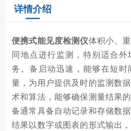
详情介绍
便携式能见度检测仪
体积小、
同地点进行监测，特别适合外
务。备启动迅速，能够在短时
量，为用户提供及时的监测数据
术和算法，能够确保测量结果的
备通常具备自动记录和存储数据
结果以数字或图表的形式输出，