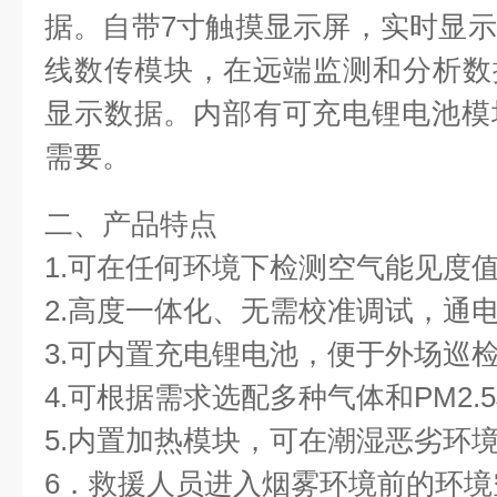
据。自带7寸触摸显示屏，实时显
线数传模块，在远端监测和分析数
显示数据。内部有可充电锂电池模
需要。
二、产品特点
1.可在任何环境下检测空气能见度
2.高度一体化、无需校准调试，通
3.可内置充电锂电池，便于外场巡
4.可根据需求选配多种气体和PM2.
5.内置加热模块，可在潮湿恶劣环
6．救援人员进入烟雾环境前的环境