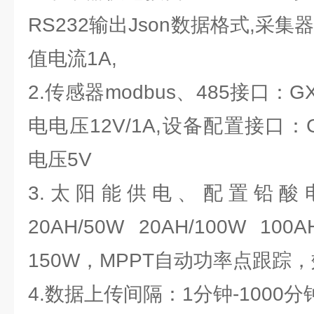
RS232输出Json数据格式,采集器
值电流1A,
2.传感器modbus、485接口：G
电电压12V/1A,设备配置接口：G
电压5V
3.太阳能供电、配置铅酸
20AH/50W 20AH/100W
150W，MPPT自动功率点跟踪，
4.数据上传间隔：1分钟-1000