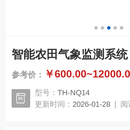
智能农田气象监测系统
￥600.00~12000.
参考价：
型号：
TH-NQ14
更新时间：
2026-01-28
|
阅