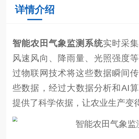
详情介绍
智能农田气象监测系统
实时采
风速风向、降雨量、光照强度等
过物联网技术将这些数据瞬间传
些数据，经过大数据分析和AI
提供了科学依据，让农业生产变