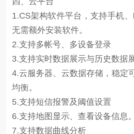
四、云平台
1.CS架构软件平台，支持手机
无需额外安装软件。
2.支持多帐号、多设备登录
3.支持实时数据展示与历史数据
4.云服务器、云数据存储，稳定
均衡。
5.支持短信报警及阈值设置
6.支持地图显示、查看设备信息
7.支持数据曲线分析