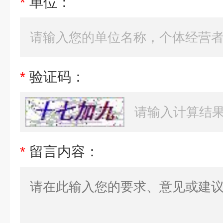
*
单位：
*
验证码：
*
留言内容：