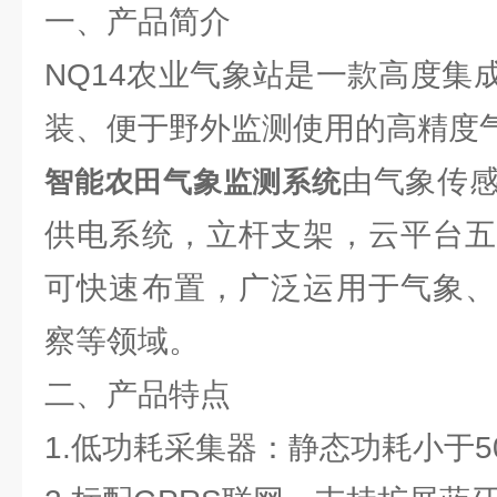
一、产品简介
NQ14农业气象站是一款高度集
装、便于野外监测使用的高精度
由气象传
智能农田气象监测系统
供电系统，立杆支架，云平台五
可快速布置，广泛运用于气象、
察等领域。
二、产品特点
1.低功耗采集器：静态功耗小于50