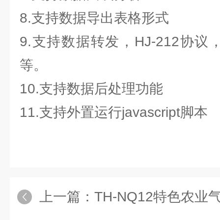
8.支持数据导出表格形式
9.支持数据转发，HJ-212协议，
等。
10.支持数据后处理功能
11.支持外置运行javascript脚本
上一篇：
TH-NQ12特色农业