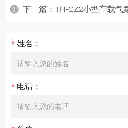
下一篇：
TH-CZ2小型车载气
*
姓名：
*
电话：