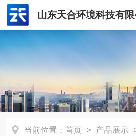
山东天合环境科技有限
当前位置：
首页
>
产品展示