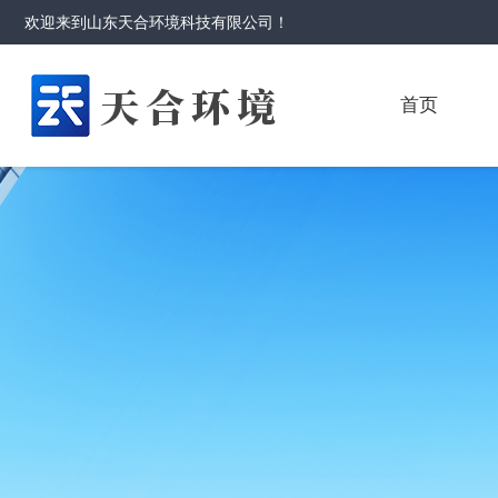
欢迎来到
山东天合环境科技有限公司
！
首页