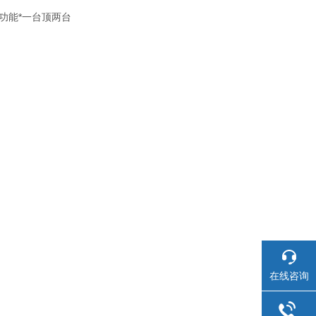
功能*一台顶两台
在线咨询