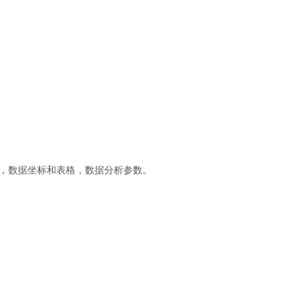
，数据坐标和表格，数据分析参数。