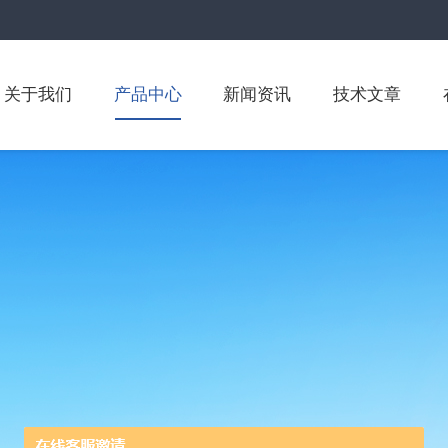
关于我们
产品中心
新闻资讯
技术文章