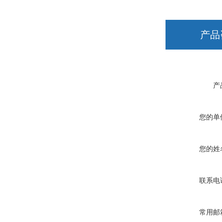
产品
产
您的单
您的姓
联系电
常用邮