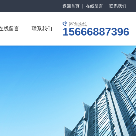
返回首页
在线留言
联系我们
咨询热线
15666887396
在线留言
联系我们