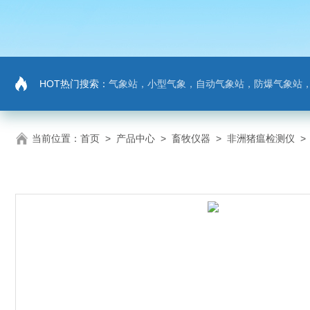
HOT热门搜索：
气象站，小型气象，自动气象站，防爆气象站，超声波气象站，土壤墒情监测站，负氧
当前位置：
首页
>
产品中心
>
畜牧仪器
>
非洲猪瘟检测仪