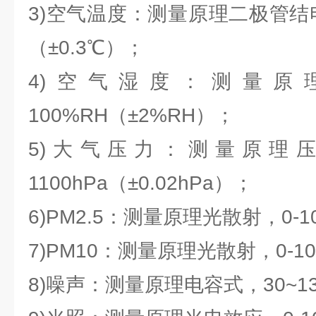
3)空气温度：测量原理二极管结电
（±0.3℃）；
4)空气湿度：测量原
100%RH（±2%RH）；
5)大气压力：测量原理压阻
1100hPa（±0.02hPa）；
6)PM2.5：测量原理光散射，0-10
7)PM10：测量原理光散射，0-100
8)噪声：测量原理电容式，30~130d