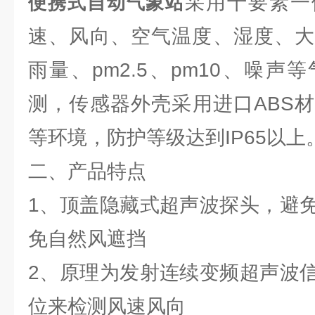
采用十要素一
便携式自动气象站
速、风向、空气温度、湿度、大
雨量、pm2.5、pm10、噪
测，传感器外壳采用进口ABS
等环境，防护等级达到IP65以上
二、产品特点
1、顶盖隐藏式超声波探头，避
免自然风遮挡
2、原理为发射连续变频超声波
位来检测风速风向