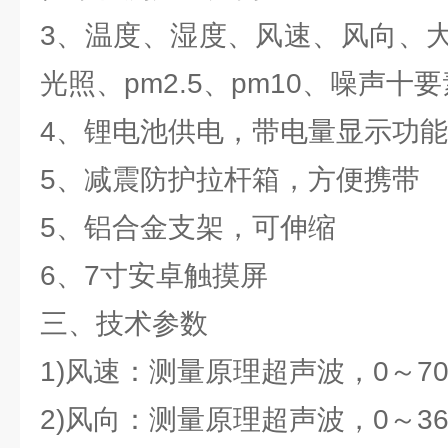
3、温度、湿度、风速、风向、
光照、pm2.5、pm10、噪声十
4、锂电池供电，带电量显示功能
5、减震防护拉杆箱，方便携带
5、铝合金支架，可伸缩
6、7寸安卓触摸屏
三、技术参数
1)风速：测量原理超声波，0～70m/
2)风向：测量原理超声波，0～360