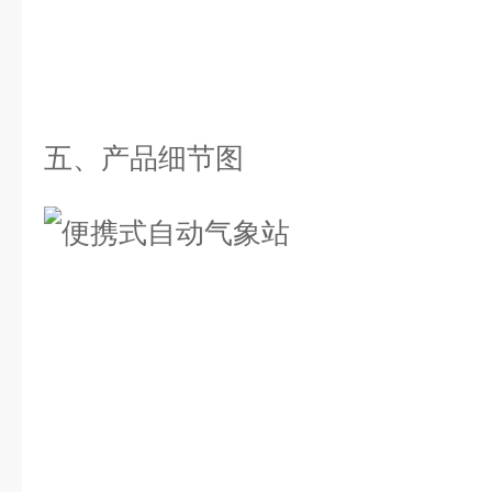
五、产品细节图