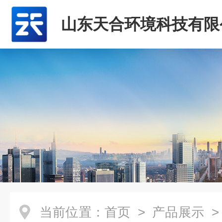
山东天合环境科技有限
当前位置：
首页
>
产品展示