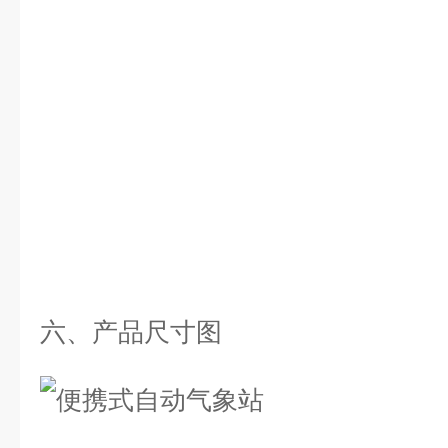
六、产品尺寸图