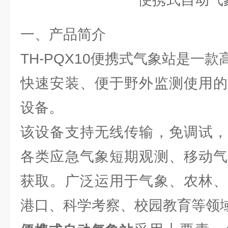
一、产品简介
TH-PQX10便携式气象站是一
快速安装、便于野外监测使用的
设备。
该设备支持无线传输，免调试，
各类应急气象短期观测、移动气
获取。广泛运用于气象、农林、
港口、科学考察、校园教育等领