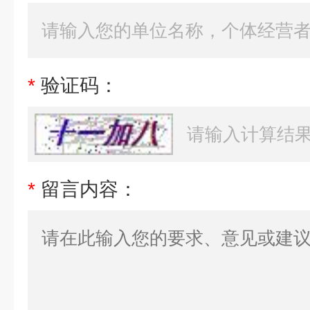
*
验证码：
*
留言内容：