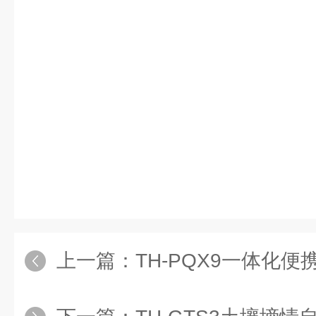
上一篇：
TH-PQX9一体化