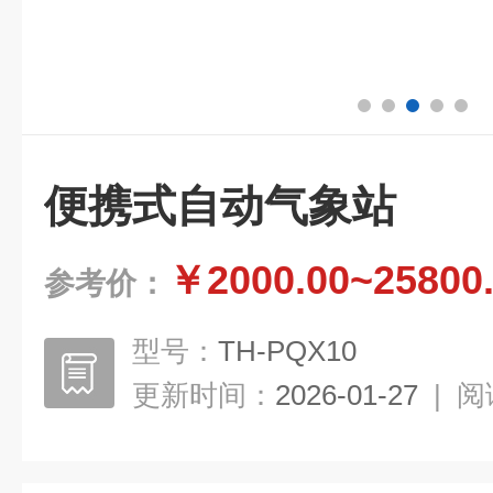
便携式自动气象站
￥2000.00~25800
参考价：
型号：
TH-PQX10
更新时间：
2026-01-27
|
阅