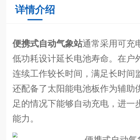
详情介绍
便携式自动气象站
通常采用可充
低功耗设计延长电池寿命。在户
连续工作较长时间，满足长时间
还配备了太阳能电池板作为辅助
足的情况下能够自动充电，进一
能力。