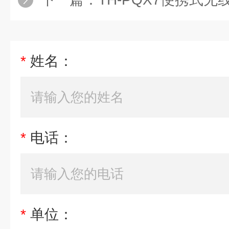
*
姓名：
*
电话：
*
单位：