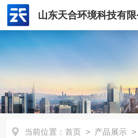
山东天合环境科技有限
当前位置：
首页
>
产品展示