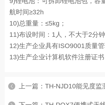
9)锂电池：可拆卸锂电池包，容量1
航时间≥32h
10)总重量：≤5kg；
11)布设时间：1人，不大于2分
12)生产企业具有ISO9001质
13)生产企业计算机软件注册证书
上一篇：
TH-NJD10能见度
下一篇：
TH-PQX7便携式无