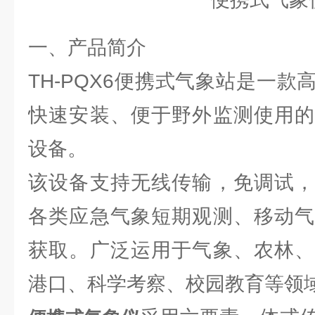
一、产品简介
TH-PQX6便携式气象站是一
快速安装、便于野外监测使用的
设备。
该设备支持无线传输，免调试，
各类应急气象短期观测、移动气
获取。广泛运用于气象、农林、
港口、科学考察、校园教育等领