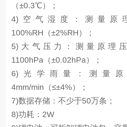
（±0.3℃）；
4)空气湿度：测量原
100%RH（±2%RH）；
5)大气压力：测量原理压阻
1100hPa（±0.02hPa）；
6)光学雨量：测量原
4mm/min（≤±4%）；
7)数据存储：不少于50万条；
8)功耗：2W