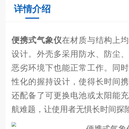
详情介绍
便携式气象仪
在材质与结构上均
设计。外壳多采用防水、防尘、
恶劣环境下也能正常工作。同时
性化的握持设计，使得长时间携
还配备了可更换电池或太阳能充
航难题，让使用者无惧长时间探