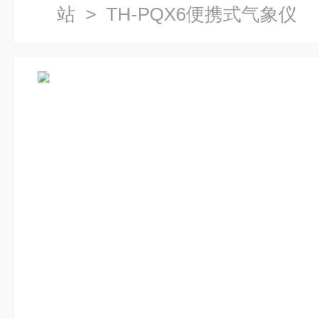
站
> TH-PQX6便携式气象仪