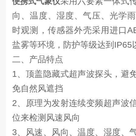
采用六要素一体式
便携式气象仪
向、温度、湿度、气压、光学雨
时观测，传感器外壳采用进口A
盐雾等环境，防护等级达到IP65
二、产品特点
1、顶盖隐藏式超声波探头，避
免自然风遮挡
2、原理为发射连续变频超声波
位来检测风速风向
3、风速、风向、温度、湿度、