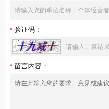
*
验证码：
*
留言内容：