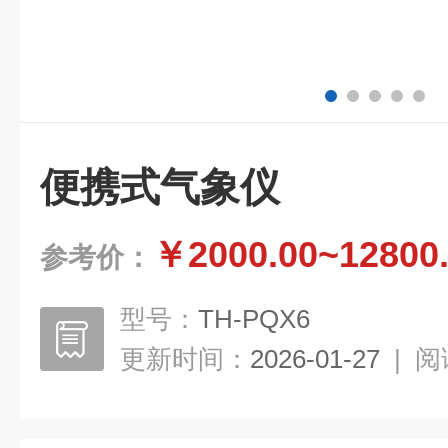
便携式气象仪
￥2000.00~12800
参考价：
型号：
TH-PQX6
更新时间：
2026-01-27
|
阅