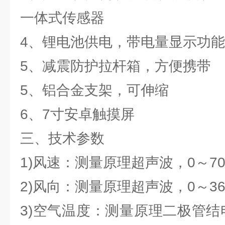
一体式传感器
4、锂电池供电，带电量显示功能
5、减震防护拉杆箱，方便携带
5、铝合金支架，可伸缩
6、7寸安卓触摸屏
三、技术参数
1)风速：测量原理超声波，0～70m/
2)风向：测量原理超声波，0～360
3)空气温度：测量原理二极管结电