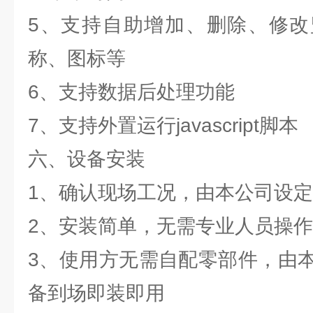
5、支持自助增加、删除、修改
称、图标等
6、支持数据后处理功能
7、支持外置运行javascript脚本
六、设备安装
1、确认现场工况，由本公司设
2、安装简单，无需专业人员操
3、使用方无需自配零部件，由
备到场即装即用