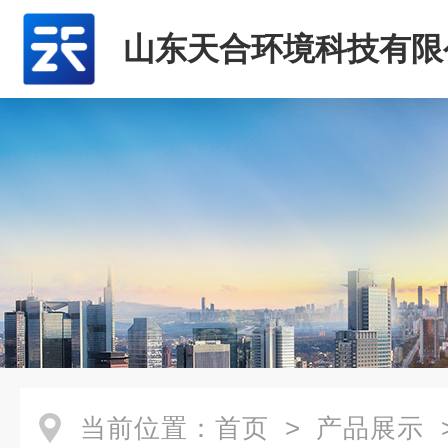
山东天合环境科技有限
当前位置：
首页
>
产品展示