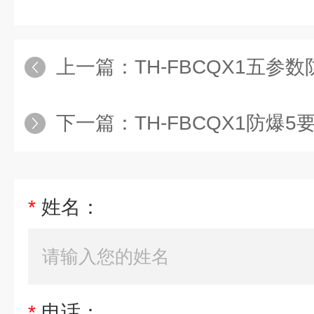
上一篇：
TH-FBCQX1五参
下一篇：
TH-FBCQX1防爆
*
姓名：
*
电话：