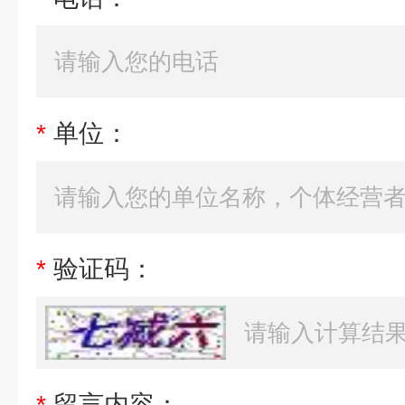
*
单位：
*
验证码：
*
留言内容：