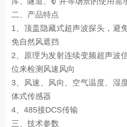
库、隧道、矿井等场景的使用需
二、产品特点
1、顶盖隐藏式超声波探头，避
免自然风遮挡
2、原理为发射连续变频超声波
位来检测风速风向
3、风速、风向、空气温度、湿
体式传感器
4、485接DCS传输
三、技术参数