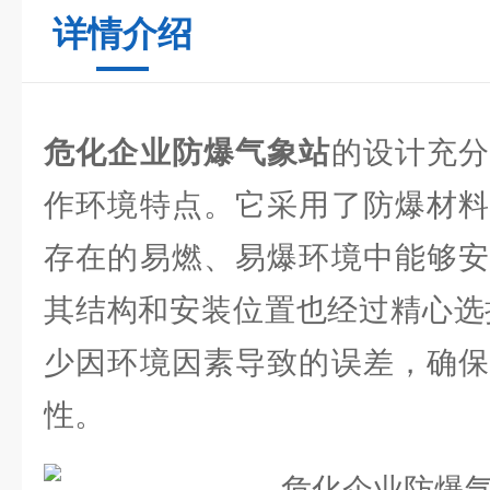
详情介绍
危化企业防爆气象站
的设计充
作环境特点。它采用了防爆材料
存在的易燃、易爆环境中能够安
其结构和安装位置也经过精心选择
少因环境因素导致的误差，确保
性。