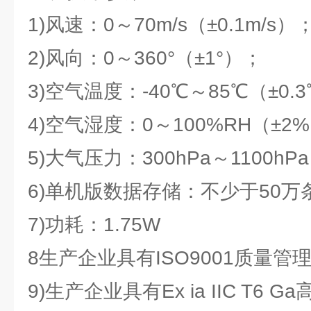
1)风速：0～70m/s（±0.1m/s）
2)风向：0～360°（±1°）；
3)空气温度：-40℃～85℃（±0.
4)空气湿度：0～100%RH（±2
5)大气压力：300hPa～1100hPa
6)单机版数据存储：不少于50万
7)功耗：1.75W
8生产企业具有ISO9001质量管
9)生产企业具有Ex ia IIC T6 