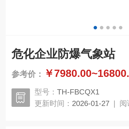
危化企业防爆气象站
￥7980.00~16800
参考价：
型号：
TH-FBCQX1
更新时间：
2026-01-27
|
阅