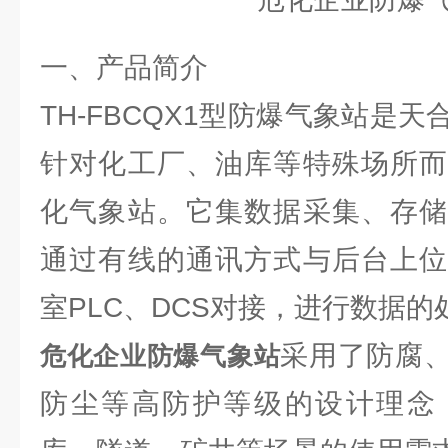
一、产品简介
TH-FBCQX1型防爆气象站是
针对化工厂、油库等特殊场所而
化气象站。它集数据采集、存储
通过有线的通讯方式与后台上位
室PLC、DCS对接，进行数据的
采用了防腐
危化企业防爆气象站
防尘等高防护等级的设计理念