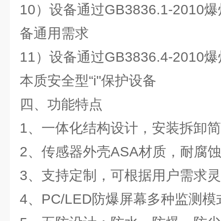
10）设备通过GB3836.1-20
备通用需求
11）设备通过GB3836.4-20
本质安全型“i''保护设备
四、功能特点
1、一体化结构设计，安装拆卸
2、传感器外壳ASA材质，耐腐
3、支持定制，可根据用户需求
4、PC/LED防爆屏幕多种监测