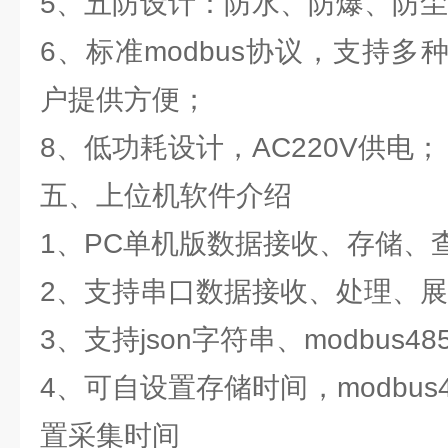
5、五防设计：防水、防爆、防
6、标准modbus协议，支持
户提供方便；
8、低功耗设计，AC220V供电；
五、上位机软件介绍
1、PC单机版数据接收、存储、
2、支持串口数据接收、处理、
3、支持json字符串、modbus4
4、可自设置存储时间，modbus
置采集时间