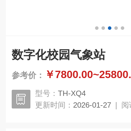
数字化校园气象站
￥7800.00~25800
参考价：
型号：
TH-XQ4
更新时间：
2026-01-27
|
阅