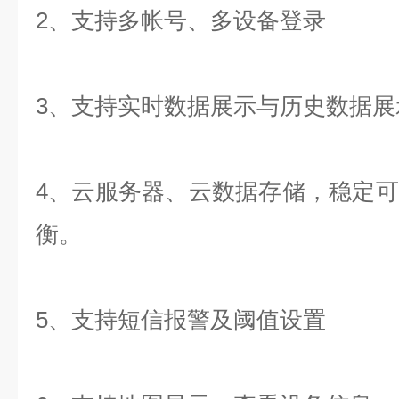
2、支持多帐号、多设备登录
3、支持实时数据展示与历史数据
4、云服务器、云数据存储，稳定
衡。
5、支持短信报警及阈值设置