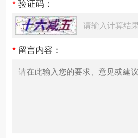
*
验证码：
*
留言内容：