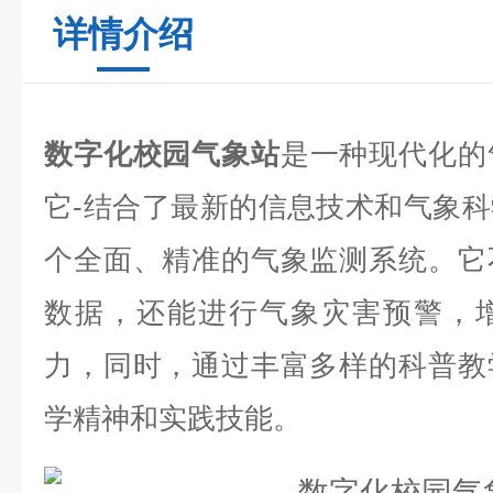
详情介绍
数字化校园气象站
是一种现代化的
它-结合了最新的信息技术和气象
个全面、精准的气象监测系统。它
数据，还能进行气象灾害预警，
力，同时，通过丰富多样的科普教
学精神和实践技能。