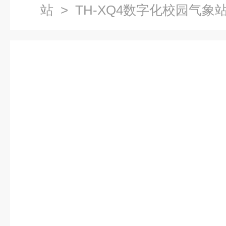
站
> TH-XQ4数字化校园气象