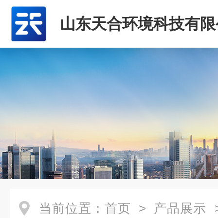
山东天合环境科技有限
当前位置：
首页
>
产品展示