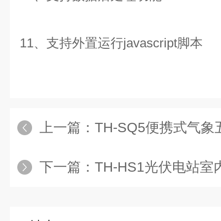
11、支持外置运行javascript脚本
上一篇：
TH-SQ5便携式气
下一篇：
TH-HS1光伏电站