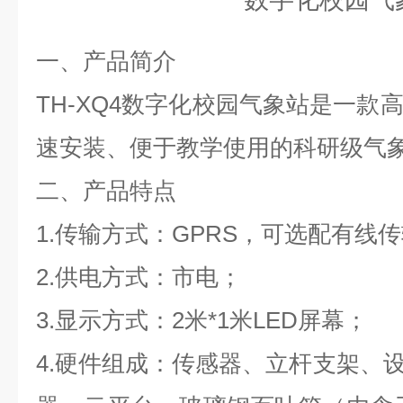
一、产品简介
TH-XQ4数字化校园气象站是一款
速安装、便于教学使用的科研级气
二、产品特点
1.传输方式：GPRS，可选配有线
2.供电方式：市电；
3.显示方式：2
米*
1
米LED屏幕；
4.硬件组成：传感器、立杆支架、设