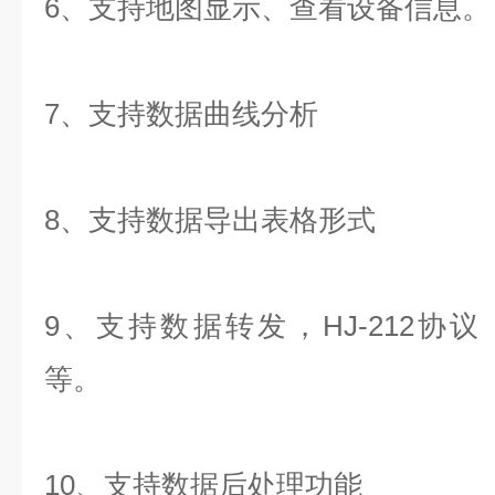
6、支持地图显示、查看设备信息
7、支持数据曲线分析
8、支持数据导出表格形式
9、支持数据转发，HJ-212协议，
等。
10、支持数据后处理功能