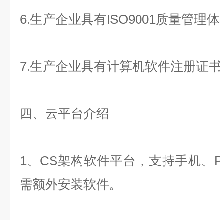
6.生产企业具有ISO9001质量管
7.生产企业具有计算机软件注册证
四、云平台介绍
1、CS架构软件平台，支持手机、
需额外安装软件。