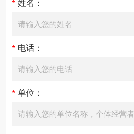
*
姓名：
*
电话：
*
单位：