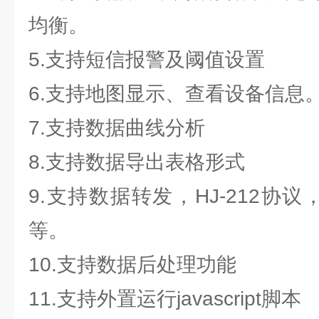
均衡。
5.支持短信报警及阈值设置
6.支持地图显示、查看设备信息
7.支持数据曲线分析
8.支持数据导出表格形式
9.支持数据转发，HJ-212协议，
等。
10.支持数据后处理功能
11.支持外置运行javascript脚本