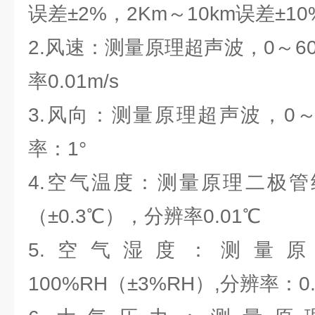
误差±2%，2Km～10km误差±1
2.风速：测量原理超声波，0～60m
率0.01m/s
3.风向：测量原理超声波，0～3
率：1°
4.空气温度：测量原理二极管结
（±0.3℃），分辨率0.01℃
5.空气湿度：测量原
100%RH（±3%RH）,分辨率：0