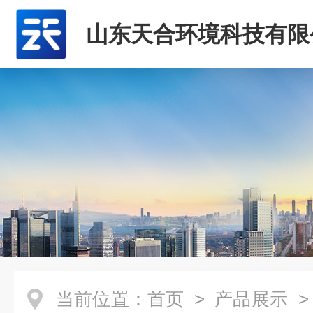
山东天合环境科技有限
当前位置：
首页
>
产品展示