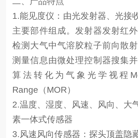
二、产品特点
1.能见度仪：由光发射器、光接
主要部件组成。发射器发射红外
检测大气中气溶胶粒子前向散射
测量信息由微处理控制器搜集并
算法转化为气象光学视程Meteorolo
Range（MOR）
2.温度、湿度、风速、风向、大
素一体式传感器
3.风速风向传感器：探头顶盖隐