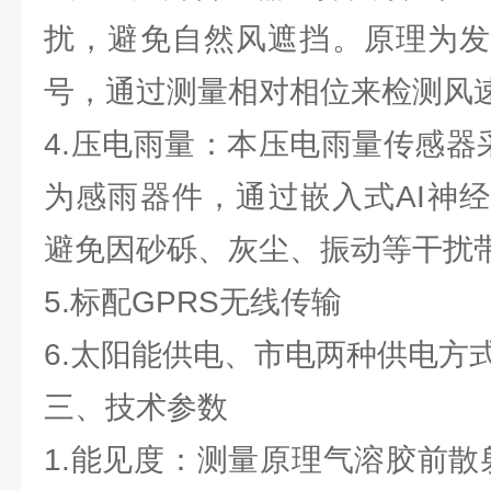
扰，避免自然风遮挡。原理为发
号，通过测量相对相位来检测风
4.压电雨量：本压电雨量传感器
为感雨器件，通过嵌入式AI神
避免因砂砾、灰尘、振动等干扰
5.标配GPRS无线传输
6.太阳能供电、市电两种供电方
三、技术参数
1.能见度：测量原理气溶胶前散射，