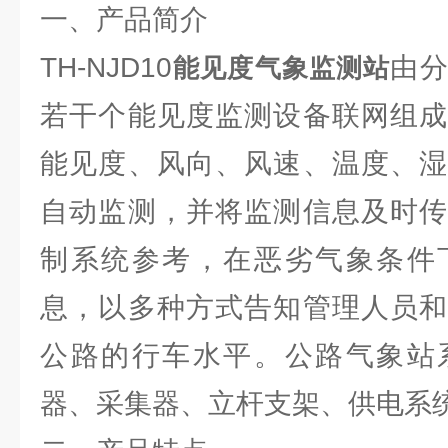
一、产品简介
TH-NJD10
由
能见度气象监测站
若干个能见度监测设备联网组成
能见度、风向、风速、温度、湿
自动监测，并将监测信息及时传
制系统参考，在恶劣气象条件
息，以多种方式告知管理人员和
公路的行车水平。公路气象站
器、采集器、立杆支架、供电系