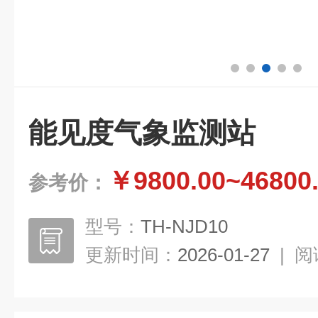
能见度气象监测站
￥9800.00~46800
参考价：
型号：
TH-NJD10
更新时间：
2026-01-27
|
阅