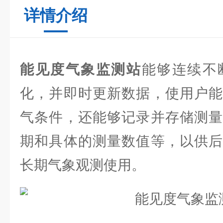
详情介绍
能见度气象监测站
能够连续不
化，并即时更新数据，使用户能
气条件，还能够记录并存储测量
期和具体的测量数值等，以供后
长期气象观测使用。