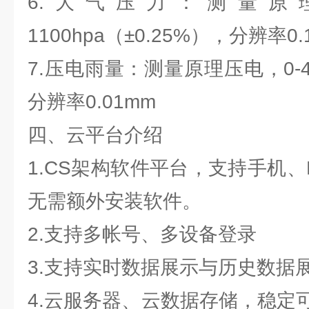
6.大气压力：测量原理
1100hpa（±0.25%），分辨率0.
7.压电雨量：测量原理压电，0-4m
分辨率0.01mm
四、云平台介绍
1.CS架构软件平台，支持手机
无需额外安装软件。
2.支持多帐号、多设备登录
3.支持实时数据展示与历史数据
4.云服务器、云数据存储，稳定