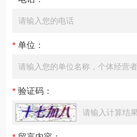
*
单位：
*
验证码：
*
留言内容：