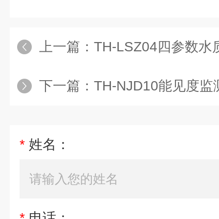
上一篇：
TH-LSZ04四参数
下一篇：
TH-NJD10能见度
*
姓名：
*
电话：