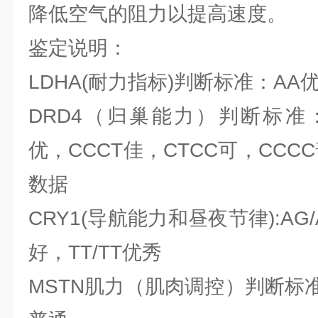
降低空气的阻力以提高速度。
鉴定说明：
LDHA(耐力指标)判断标准：AA
DRD4（归巢能力）判断标准：
优，CCCT佳，CTCC可，CCCC
数据
CRY1(导航能力和昼夜节律):AG
好，TT/TT优秀
MSTN肌力（肌肉调控）判断标准