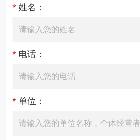
*
姓名：
*
电话：
*
单位：