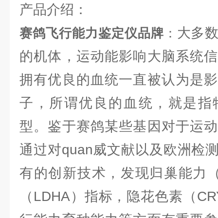
产品介绍：
大多
赛鸽飞行能力鉴定仪品牌
：
的机体，运动能影响大脑系统信
拥有优良的血统一直被认为是影
子，所谓优良的血统，就是指
型。鉴于赛鸽某些基因对于运动
通过对quan威文献以及欧洲检
有的创新技术，发现归巢能力（
（LDHA）指标，隐花色素（C