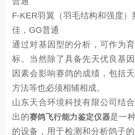
普通
F-KER羽翼（羽毛结构和强度）
佳，GG普通
通过对基因型的分析，可作为育
标。当然除了具备先天优良基因
因素会影响赛鸽的成绩，包括天
方法等也必须相辅相成。
山东天合环境科技有限公司结合
出的
是一
赛鸽飞行能力鉴定仪器
的设备，用于检测和分析鸽子的