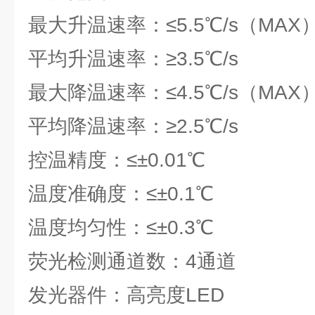
最大升温速率：≤5.5℃/s（MAX
平均升温速率：≥3.5℃/s
最大降温速率：≤4.5℃/s（MAX
平均降温速率：≥2.5℃/s
控温精度：≤±0.01℃
温度准确度：≤±0.1℃
温度均匀性：≤±0.3℃
荧光检测通道数：4通道
发光器件：高亮度LED