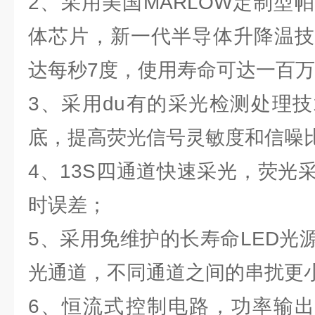
2、采用美国MARLOW定制型
体芯片，新一代半导体升降温技
达每秒7度，使用寿命可达一百
3、采用du有的采光检测处理
底，提高荧光信号灵敏度和信噪
4、13S四通道快速采光，荧光
时误差；
5、采用免维护的长寿命LED光
光通道，不同通道之间的串扰更
6、恒流式控制电路，功率输出平滑