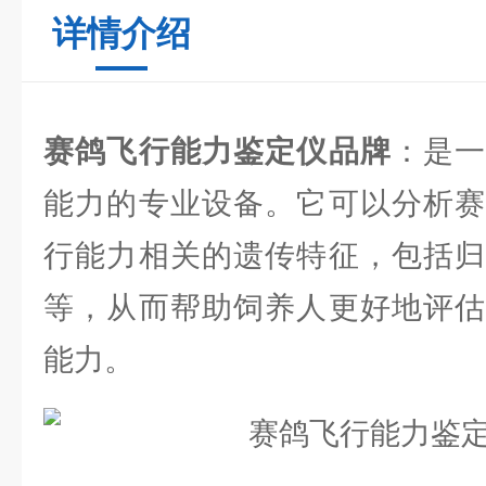
详情介绍
赛鸽飞行能力鉴定仪品牌
：是
能力的专业设备。它可以分析赛
行能力相关的遗传特征，包括归
等，从而帮助饲养人更好地评估
能力。