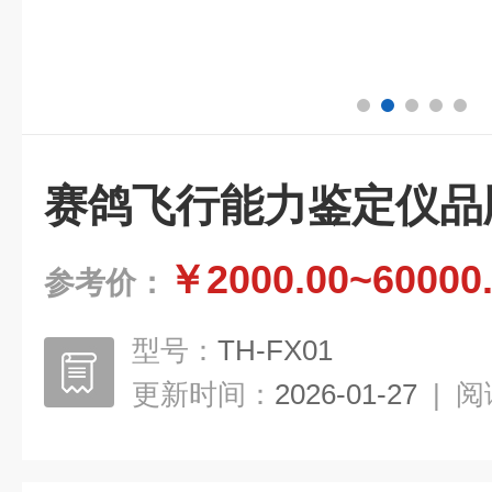
赛鸽飞行能力鉴定仪品
￥2000.00~60000
参考价：
型号：
TH-FX01
更新时间：
2026-01-27
|
阅