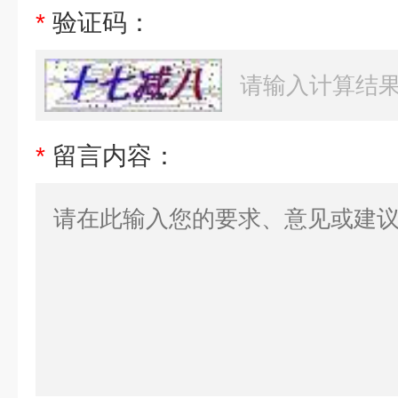
*
验证码：
*
留言内容：