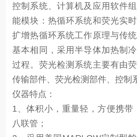
控制系统、计算机及应用软件组
能模块：热循环系统和荧光实时
扩增热循环系统工作原理与传统
基本相同，采用半导体加热制冷
过程。荧光检测系统主要有由荧
传输部件、荧光检测部件、控制
仪器特点：
1、体积小，重量轻，方便携带，
八联管；