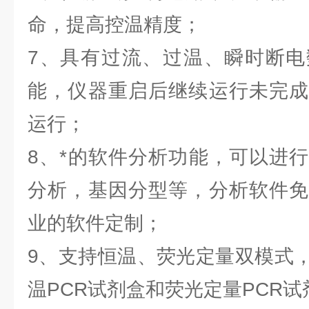
命，提高控温精度；
7、具有过流、过温、瞬时断电
能，仪器重启后继续运行未完成
运行；
8、*的软件分析功能，可以进
分析，基因分型等，分析软件免
业的软件定制；
9、支持恒温、荧光定量双模式
温PCR试剂盒和荧光定量PCR试