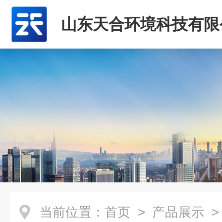
山东天合环境科技有限
当前位置：
首页
>
产品展示