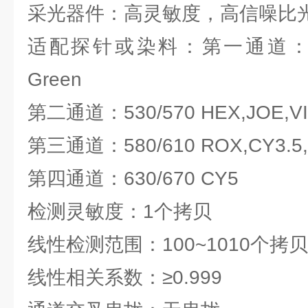
采光器件：高灵敏度，高信噪比
适配探针或染料：第一通道：470/
Green
第二通道：530/570 HEX,JOE,V
第三通道：580/610 ROX,CY3.5,T
第四通道：630/670 CY5
检测灵敏度：1个拷贝
线性检测范围：100~1010个拷贝
线性相关系数：≥0.999