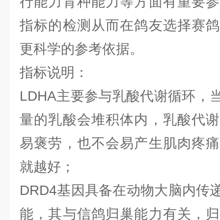
行能力育种能力等方面有重要参
指标的检测从而在鸽友选择赛鸽
更科学的参考依据。
指标说明：
LDHA主要参与乳酸代谢循环，
量的乳酸会堆积体内，乳酸代谢
易褒劳，也不会易产生肌肉疼痛
就越好；
DRD4基因具备在动物大脑内传
能，其与信鸽归巢能力有关，归