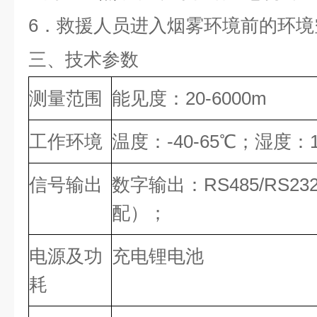
6．救援人员进入烟雾环境前的环境
三、技术参数
测量范围
能见度：20-6000m
工作环境
温度：-40-65℃；湿度：1
信号输出
数字输出：RS485/RS2
配）；
电源及功
充电锂电池
耗