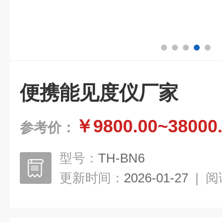
便携能见度仪厂家
￥9800.00~38000
参考价：
型号：
TH-BN6
更新时间：
2026-01-27
|
阅