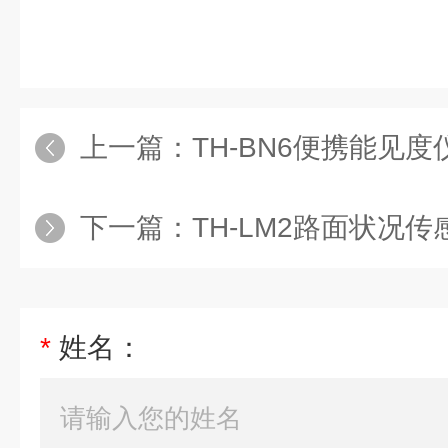
上一篇：
TH-BN6便携能见度
下一篇：
TH-LM2路面状况
*
姓名：