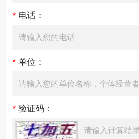
*
电话：
*
单位：
*
验证码：