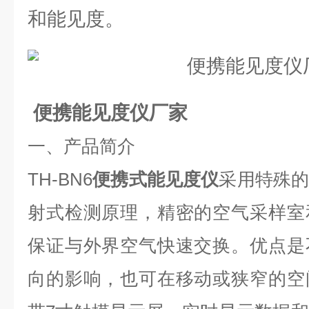
和能见度。
便携能见度仪厂家
一、产品简介
TH-BN6
便携式能见度仪
采用特殊
射式检测原理，精密的空气采样室
保证与外界空气快速交换。优点是
向的影响，也可在移动或狭窄的空