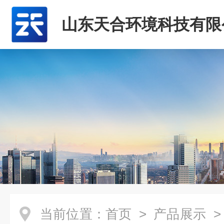
山东天合环境科技有限
当前位置：
首页
>
产品展示