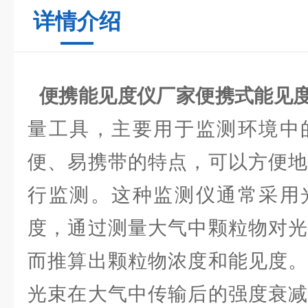
详情介绍
便携能见度仪厂家
便携式能见
量工具，主要用于监测环境中
便、易携带的特点，可以方便地
行监测。这种监测仪通常采用
度，通过测量大气中颗粒物对光
而推算出颗粒物浓度和能见度。
光束在大气中传输后的强度衰减