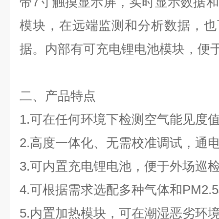
带7寸触摸显示屏，实时显示数据
模块，在远端监测和分析数据，也
据。内部有可充电锂电池模块，便
二、产品特点
1.可在任何环境下检测空气能见度
2.高度一体化、无需校准调试，通
3.可内置充电锂电池，便于外场巡
4.可根据需求选配多种气体和PM2.
5.内置加热模块，可在潮湿恶劣环