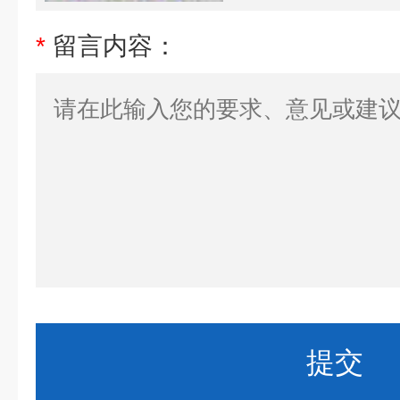
*
留言内容：