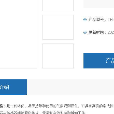
产品型号：
TH
更新时间：
202
产
介绍
格
：是一种轻便、易于携带和使用的气象观测设备。它具有高度的集成性
器与传感器能够紧密集成，无需复杂的安装和拆卸工作。