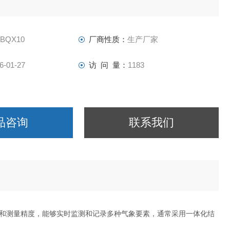
-BQX10
厂商性质：
生产厂家
6-01-27
访 问 量：
1183
品咨询
联系我们
和测量精度，能够实时监测和记录多种气象要素，通常采用一体化结