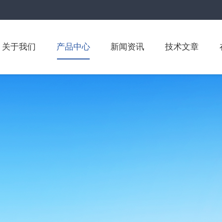
关于我们
产品中心
新闻资讯
技术文章