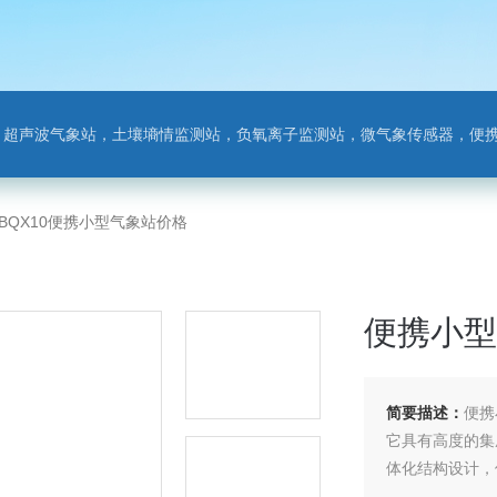
离子监测站，微气象传感器，便携气象站，手持气象站，水位监测站，智慧路灯传感器，智慧农业传感器，非洲猪瘟检测仪，动物疫病
-BQX10便携小型气象站价格
便携小型
简要描述：
便携
它具有高度的集
体化结构设计，