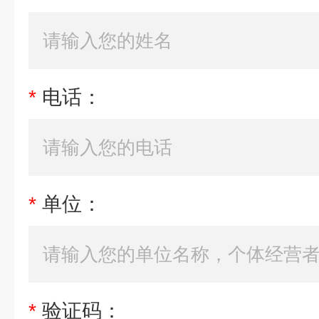
*
电话：
*
单位：
*
验证码：