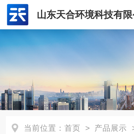
山东天合环境科技有限
当前位置：
首页
>
产品展示