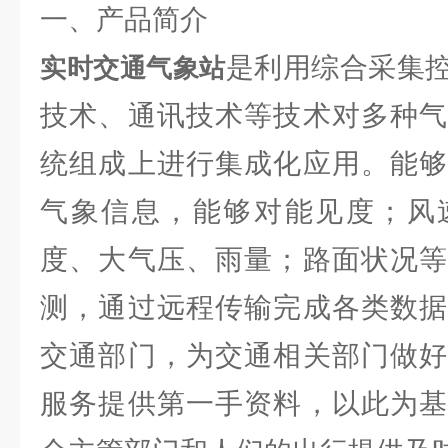
一、产品简介
是利用综合采集
实时交通气象站
技术、通讯技术等技术对多种气
统组成上进行集成化应用。能够
气象信息，能够对能见度；风
度、大气压、雨量；路面状况等
测，通过远程传输完成各类数据
交通部门，为交通相关部门做好
服务提供第一手资料，以此为基