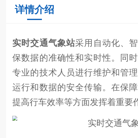
详情介绍
实时交通气象站
采用自动化、
保数据的准确性和实时性。同时
专业的技术人员进行维护和管理
运行和数据的安全传输。在保障
提高行车效率等方面发挥着重要