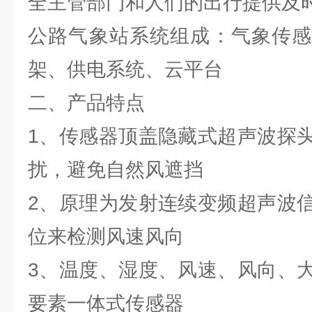
全主管部门和人们的出行提供及
公路气象站系统组成：气象传感
架、供电系统、云平台
二、产品特点
1、传感器顶盖隐藏式超声波探
扰，避免自然风遮挡
2、原理为发射连续变频超声波
位来检测风速风向
3、温度、湿度、风速、风向、
要素一体式传感器