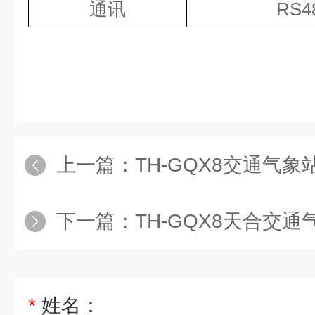
通讯
RS4
上一篇：
TH-GQX8交通气象
下一篇：
TH-GQX8天合交通
*
姓名：