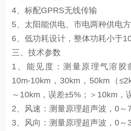
4、标配GPRS无线传输
5、太阳能供电、市电两种供电
6、低功耗设计，整体功耗小于1
三、技术参数
1、能见度：测量原理气溶胶前散
10m-10km，30km，50km（≤
～10km，误差±5%；＞10km，
2、风速：测量原理超声波，0～70m
3、风向：测量原理超声波，0～36