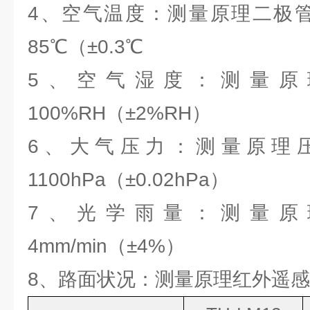
4、空气温度：测量原理二极管
85℃（±0.3℃
5、空气湿度：测量原
100%RH（±2%RH）
6、大气压力：测量原理压阻
1100hPa（±0.02hPa）
7、光学雨量：测量原
4mm/min（±4%）
8、路面状况：测量原理红外遥