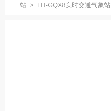
站
> TH-GQX8实时交通气象站