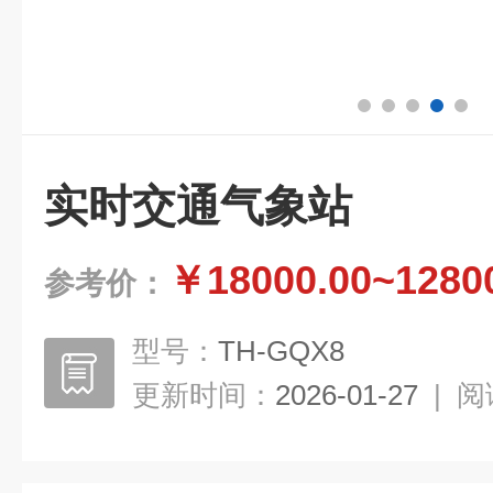
实时交通气象站
￥18000.00~1280
参考价：
型号：
TH-GQX8
更新时间：
2026-01-27
|
阅