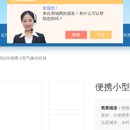
欢迎您！
来自局域网的朋友！有什么可以帮
助您的吗？
离子监测站，微气象传感器，便携气象站，手持气象站，水位监测站，智慧路灯传感器，智慧农业传感器，非洲猪瘟检测仪，动物疫病
-BQX6便携小型气象站价格
便携小型
简要描述：
便携
更轻，方便携带
论是城市、乡村