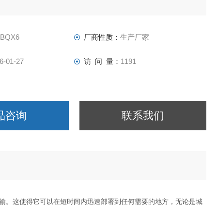
-BQX6
厂商性质：
生产厂家
6-01-27
访 问 量：
1191
品咨询
联系我们
输。这使得它可以在短时间内迅速部署到任何需要的地方，无论是城