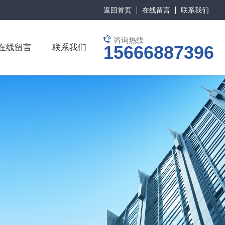
返回首页
在线留言
联系我们
咨询热线
15666887396
在线留言
联系我们