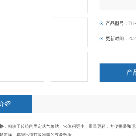
产品型号：
TH
更新时间：
202
产
介绍
格
：相较于传统的固定式气象站，它体积更小、重量更轻，方便携带和运
是海洋，都能迅速获取准确的气象数据。