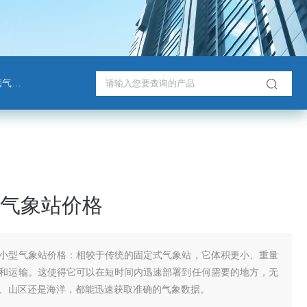
检测仪
气象站价格
小型气象站价格：相较于传统的固定式气象站，它体积更小、重量
和运输。这使得它可以在短时间内迅速部署到任何需要的地方，无
、山区还是海洋，都能迅速获取准确的气象数据。