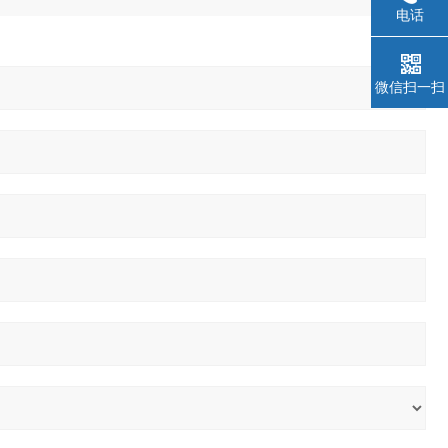
电话
微信扫一扫