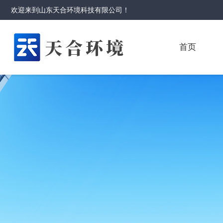
欢迎来到
山东天合环境科技有限公司
！
首页