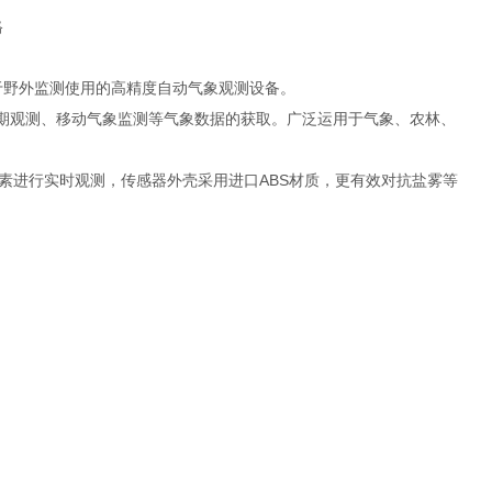
便于野外监测使用的高精度自动气象观测设备。
短期观测、移动气象监测等气象数据的获取。广泛运用于气象、农林、
素进行实时观测，传感器外壳采用进口ABS材质，更有效对抗盐雾等