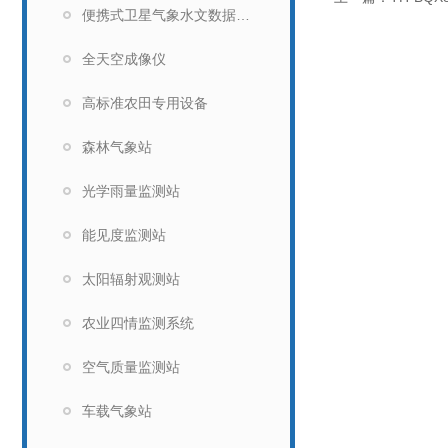
便携式卫星气象水文数据广播接收设备
全天空成像仪
高标准农田专用设备
森林气象站
光学雨量监测站
能见度监测站
太阳辐射观测站
农业四情监测系统
空气质量监测站
车载气象站