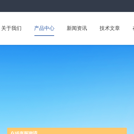
关于我们
产品中心
新闻资讯
技术文章