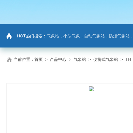
HOT热门搜索：
气象站，小型气象，自动气象站，防爆气象站，超声波气象站，土壤墒情监测站，负氧
当前位置：
首页
>
产品中心
>
气象站
>
便携式气象站
>
TH