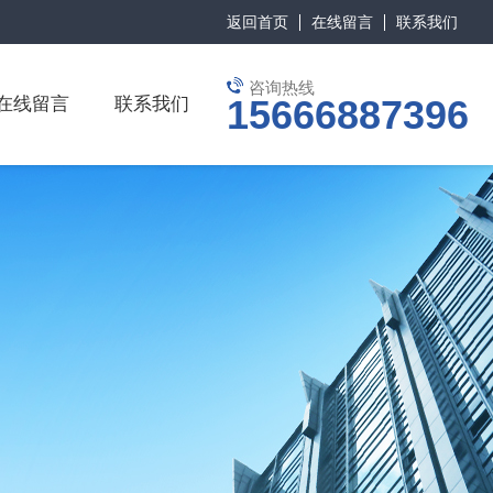
返回首页
在线留言
联系我们
咨询热线
15666887396
在线留言
联系我们