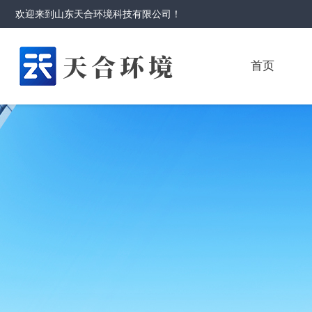
欢迎来到
山东天合环境科技有限公司
！
首页