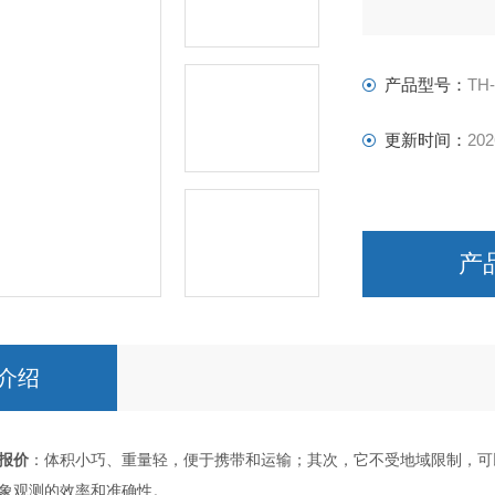
产品型号：
TH
更新时间：
202
产
介绍
报价
：体积小巧、重量轻，便于携带和运输；其次，它不受地域限制，可
象观测的效率和准确性。