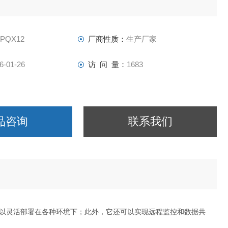
-PQX12
厂商性质：
生产厂家
6-01-26
访 问 量：
1683
品咨询
联系我们
以灵活部署在各种环境下；此外，它还可以实现远程监控和数据共