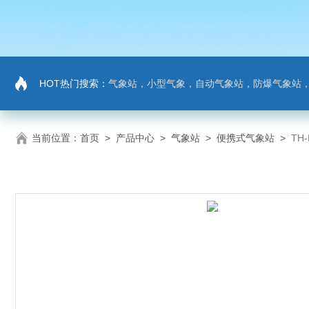
HOT热门搜索：
气象站，小型气象，自动气象站，防爆气象站，超声波气象站，土壤墒情监测站，负氧
当前位置：
首页
>
产品中心
>
气象站
>
便携式气象站
>
TH