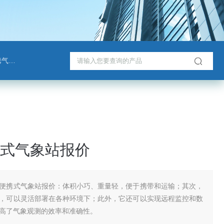
检测仪
式气象站报价
便携式气象站报价：体积小巧、重量轻，便于携带和运输；其次，
，可以灵活部署在各种环境下；此外，它还可以实现远程监控和数
高了气象观测的效率和准确性。