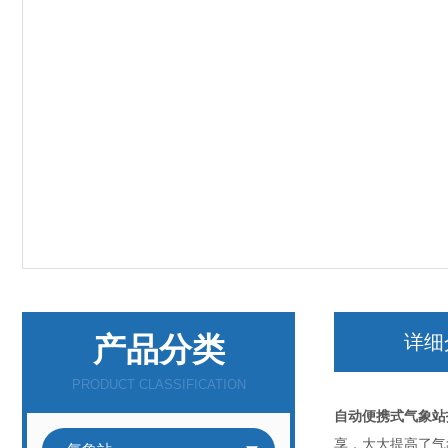
产品分类
详细
PRODUCT CLASSIFICATION
自动便携式气象站
享，大大提高了气