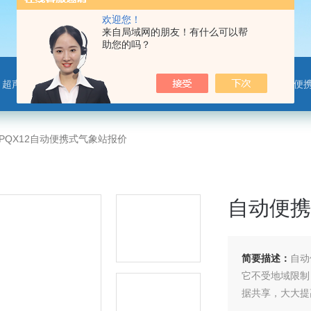
欢迎您！
来自局域网的朋友！有什么可以帮
助您的吗？
离子监测站，微气象传感器，便携气象站，手持气象站，水位监测站，智慧路灯传感器，智慧农业传感器，非洲猪瘟检测仪，动物疫病
-PQX12自动便携式气象站报价
自动便携
简要描述：
自动
它不受地域限制
据共享，大大提