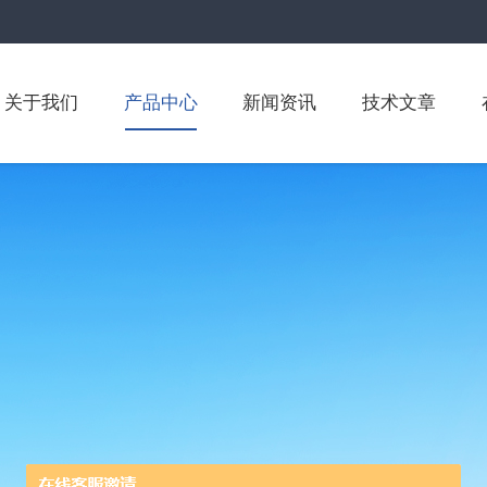
关于我们
产品中心
新闻资讯
技术文章