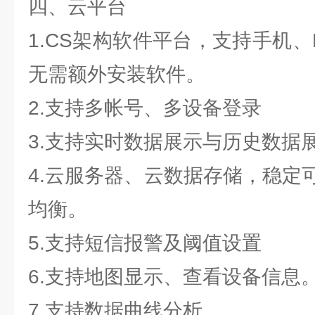
四、云平台
1.CS架构软件平台，支持手机
无需额外安装软件。
2.支持多帐号、多设备登录
3.支持实时数据展示与历史数据
4.云服务器、云数据存储，稳定
均衡。
5.支持短信报警及阈值设置
6.支持地图显示、查看设备信息
7.支持数据曲线分析