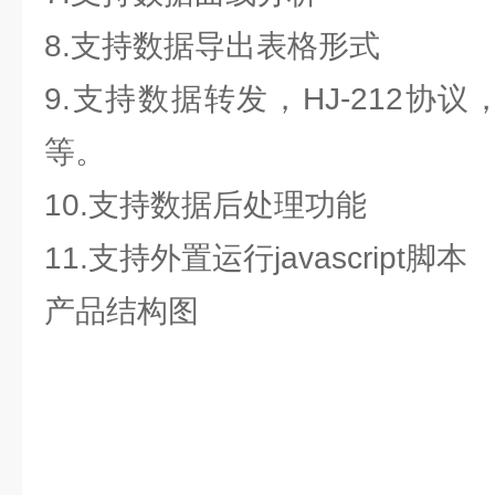
8.支持数据导出表格形式
9.支持数据转发，HJ-212协议，
等。
10.支持数据后处理功能
11.支持外置运行javascript脚本
产品结构图