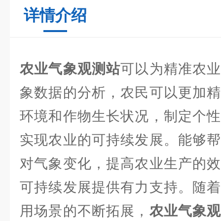
详情介绍
农业气象观测站
可以为精准农
象数据的分析，农民可以更加精
环境和作物生长状况，制定个性
实现农业的可持续发展。能够帮
对气象变化，提高农业生产的效
可持续发展提供有力支持。随着
用场景的不断拓展，
农业气象