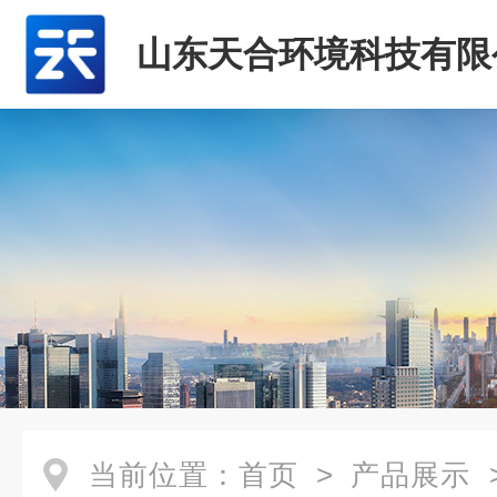
山东天合环境科技有限
当前位置：
首页
>
产品展示