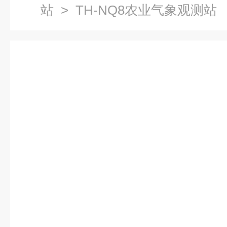
站
> TH-NQ8农业气象观测站