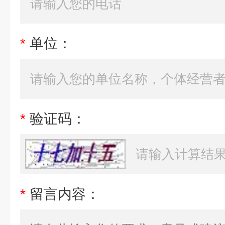
*
单位：
*
验证码：
*
留言内容：