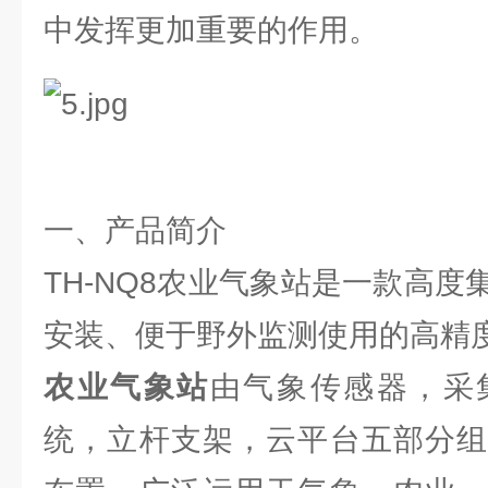
中发挥更加重要的作用。
一、产品简介
TH-NQ8农业气象站是一款高
安装、便于野外监测使用的高精
农业气象站
由气象传感器，采
统，立杆支架，云平台五部分组