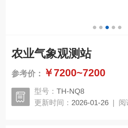
农业气象观测站
￥7200~7200
参考价：
型号：
TH-NQ8
更新时间：
2026-01-26
|
阅