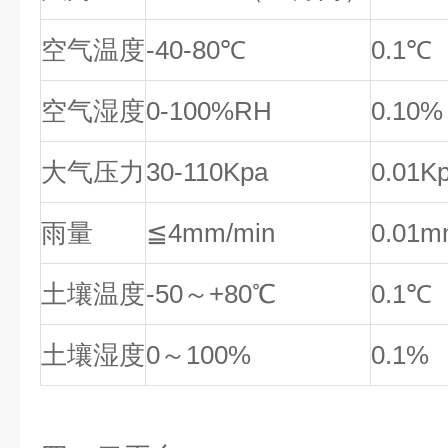
空气温度
-40-80℃
0.1℃
空气湿度
0-100%RH
0.10%
大气压力
30-110Kpa
0.01K
雨量
≦4mm/min
0.01
土壤温度
-50～+80℃
0.1℃
土壤湿度
0～100%
0.1%