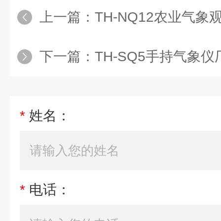
上一篇：
TH-NQ12农业气象
下一篇：
TH-SQ5手持气象仪
*
姓名：
*
电话：