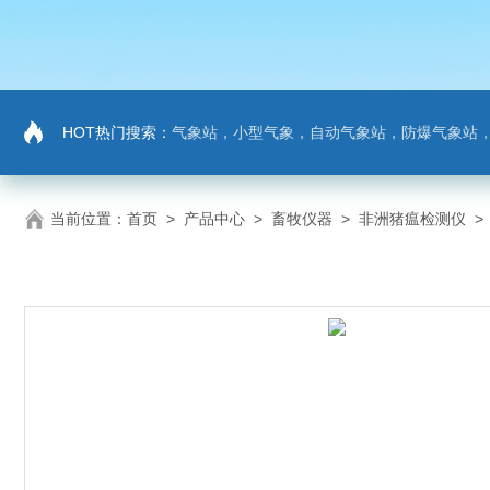
HOT热门搜索：
气象站，小型气象，自动气象站，防爆气象站，超声波气象站，土壤墒情监测站，负氧
当前位置：
首页
>
产品中心
>
畜牧仪器
>
非洲猪瘟检测仪