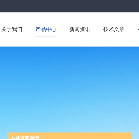
关于我们
产品中心
新闻资讯
技术文章