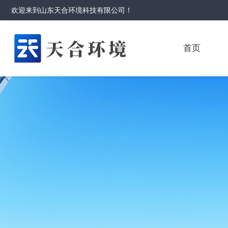
欢迎来到
山东天合环境科技有限公司
！
首页