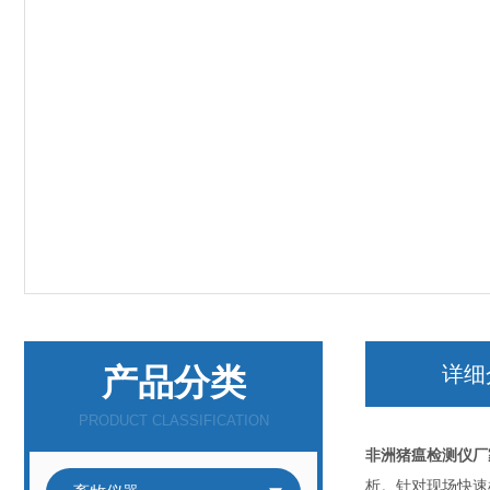
产品分类
详细
PRODUCT CLASSIFICATION
非洲猪瘟检测仪厂
析。针对现场快速