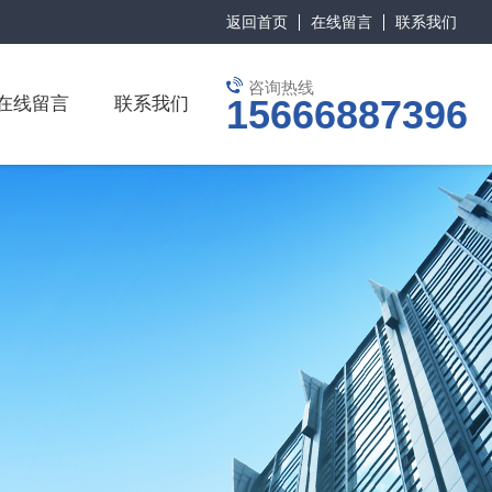
返回首页
在线留言
联系我们
咨询热线
15666887396
在线留言
联系我们