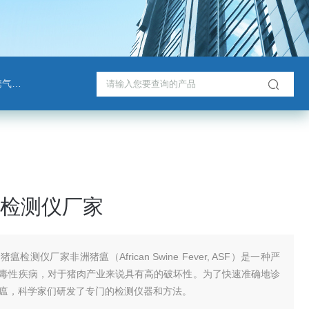
检测仪
检测仪厂家
猪瘟检测仪厂家非洲猪瘟（African Swine Fever, ASF）是一种严
毒性疾病，对于猪肉产业来说具有高的破坏性。为了快速准确地诊
瘟，科学家们研发了专门的检测仪器和方法。