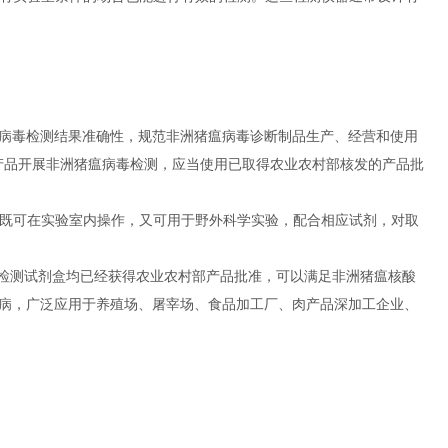
病毒检测结果准确性，规范非洲猪瘟病毒诊断制品生产、经营和使用
其产品开展非洲猪瘟病毒检测，应当使用已取得农业农村部核发的产品批
器既可在实验室内操作，又可用于野外科学实验，配合相应试剂，对取
酸检测试剂盒均已经获得农业农村部产品批准，可以满足非洲猪瘟核酸
病，广泛应用于养殖场、屠宰场、食品加工厂、肉产品深加工企业、