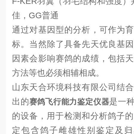
F-KER羽翼（羽毛结构和强度）
佳，GG普通
通过对基因型的分析，可作为育
标。当然除了具备先天优良基因
因素会影响赛鸽的成绩，包括天
方法等也必须相辅相成。
山东天合环境科技有限公司结合
出的
是一
赛鸽飞行能力鉴定仪器
的设备，用于检测和分析鸽子的
定包含鸽子雌雄性别鉴定及归巢