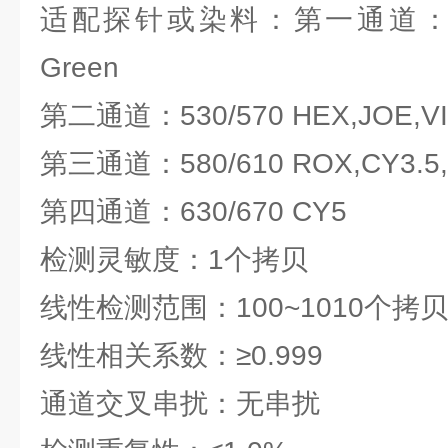
适配探针或染料：第一通道：470/
Green
第二通道：530/570 HEX,JOE,V
第三通道：580/610 ROX,CY3.5,T
第四通道：630/670 CY5
检测灵敏度：1个拷贝
线性检测范围：100~1010个拷贝
线性相关系数：≥0.999
通道交叉串扰：无串扰