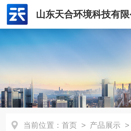
山东天合环境科技有限
当前位置：
首页
>
产品展示