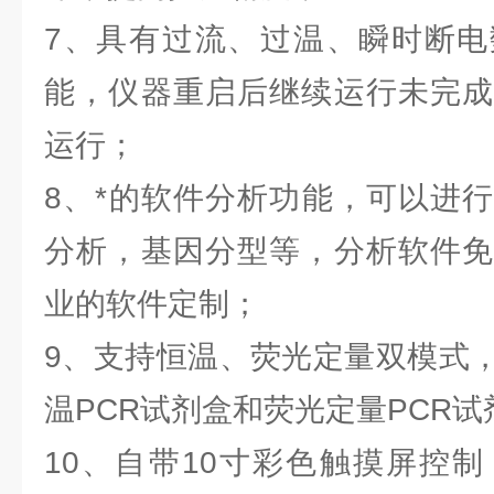
7、具有过流、过温、瞬时断电
能，仪器重启后继续运行未完成
运行；
8、*的软件分析功能，可以进
分析，基因分型等，分析软件免
业的软件定制；
9、支持恒温、荧光定量双模式
温PCR试剂盒和荧光定量PCR试
10、自带10寸彩色触摸屏控