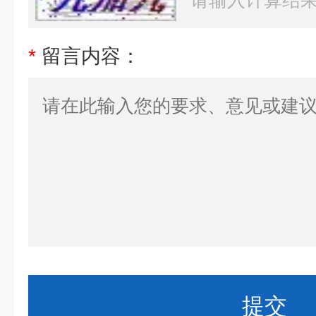
*
留言内容：