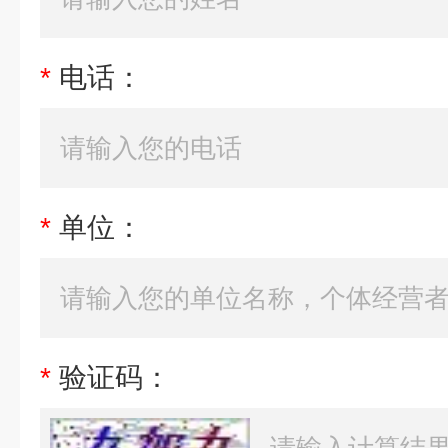
*
电话：
*
单位：
*
验证码：