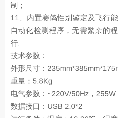
制；
11、内置赛鸽性别鉴定及飞行能
自动化检测程序，无需繁杂的程
行。
技术参数：
外形尺寸：235mm*385mm*17
重量：5.8Kg
电气参数：~220V/50Hz，255W
数据接口：USB 2.0*2