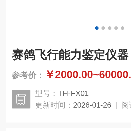
赛鸽飞行能力鉴定仪器
￥2000.00~60000
参考价：
型号：
TH-FX01
更新时间：
2026-01-26
|
阅