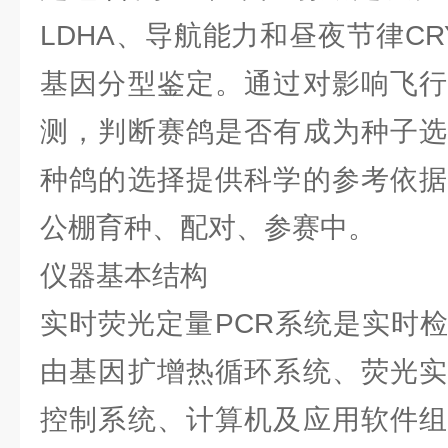
LDHA、导航能力和昼夜节律C
基因分型鉴定。通过对影响飞行
测，判断赛鸽是否有成为种子选
种鸽的选择提供科学的参考依据
公棚育种、配对、参赛中。
仪器基本结构
实时荧光定量PCR系统是实时
由基因扩增热循环系统、荧光实
控制系统、计算机及应用软件组