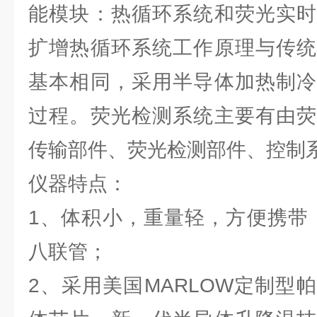
能模块：热循环系统和荧光实时
扩增热循环系统工作原理与传统
基本相同，采用半导体加热制冷
过程。荧光检测系统主要有由荧
传输部件、荧光检测部件、控制
仪器特点：
1、体积小，重量轻，方便携带，
八联管；
2、采用美国MARLOW定制型