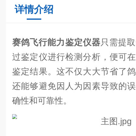
详情介绍
赛鸽飞行能力鉴定仪器
只需提取
过鉴定仪进行检测分析，便可在
鉴定结果。这不仅大大节省了鸽
还能够避免因人为因素导致的误
确性和可靠性。