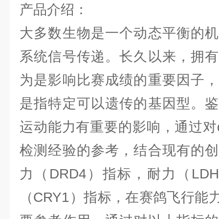
产品介绍：
大多数生物是一个动态平衡的机
系统信号传递。长久以来，拥有
为是影响比赛成绩的重要因子，
是指特定可以遗传的基因型。鉴
运动能力有重要的影响，通过对q
检测经验的参考，结合现有的创
力（DRD4）指标，耐力（LD
（CRY1）指标，在赛鸽飞行能