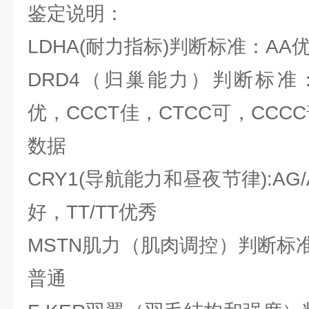
鉴定说明：
LDHA(耐力指标)判断标准：AA
DRD4（归巢能力）判断标准：
优，CCCT佳，CTCC可，CCCC
数据
CRY1(导航能力和昼夜节律):AG
好，TT/TT优秀
MSTN肌力（肌肉调控）判断标准
普通