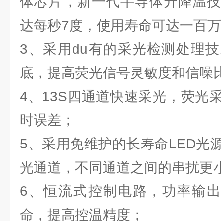
体芯片，新一代半导体升降温技
达每秒7度，使用寿命可达一百
3、采用du有的采光检测处理
底，提高荧光信号灵敏度和信噪
4、13S四通道快速采光，荧光
时误差；
5、采用免维护的长寿命LED光
光通道，不同通道之间的串扰更
6、恒流式控制电路，功率输出平滑
命，提高控温精度；