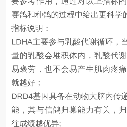
要参考作用，通过对以上指标的
赛鸽和种鸽的过程中给出更科学
指标说明：
LDHA主要参与乳酸代谢循环，
量的乳酸会堆积体内，乳酸代谢
易褒劳，也不会易产生肌肉疼痛
就越好；
DRD4基因具备在动物大脑内传
能，其与信鸽归巢能力有关，归
往成绩越优异;