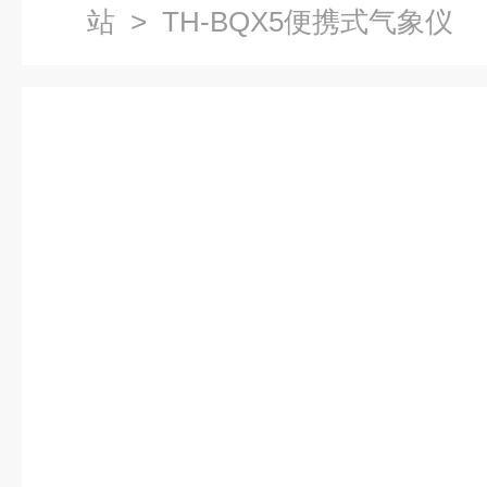
站
> TH-BQX5便携式气象仪