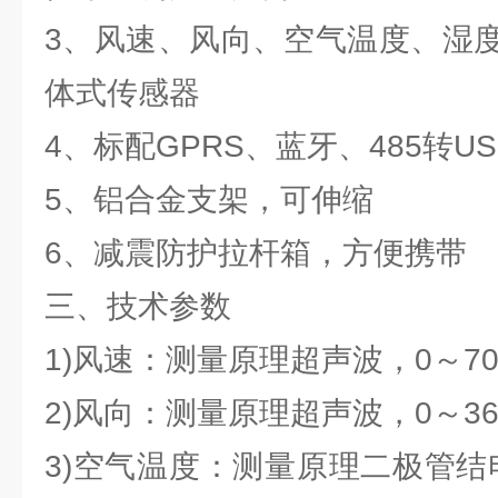
3、风速、风向、空气温度、湿
体式传感器
4、标配GPRS、蓝牙、485转U
5、铝合金支架，可伸缩
6、减震防护拉杆箱，方便携带
三、技术参数
1)风速：测量原理超声波，0～70m/
2)风向：测量原理超声波，0～360
3)空气温度：测量原理二极管结电