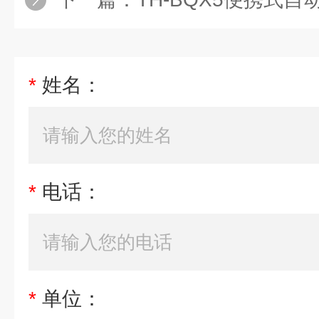
*
姓名：
*
电话：
*
单位：