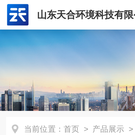
山东天合环境科技有限
当前位置：
首页
>
产品展示