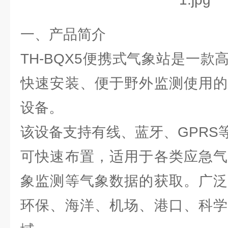
一、产品简介
TH-BQX5便携式气象站是一
快速安装、便于野外监测使用的
设备。
该设备支持有线、蓝牙、GPRS
可快速布置，适用于各类应急气
象监测等气象数据的获取。广泛
环保、海洋、机场、港口、科学