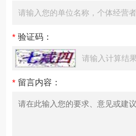
*
验证码：
*
留言内容：