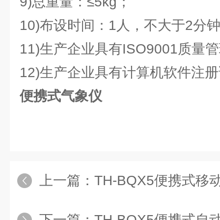
9)总重量：≤5kg；
10)布设时间：1人，不大于2分
11)生产企业具有ISO9001质
12)生产企业具有计算机软件注
便携式气象仪
上一篇：
TH-BQX5便携式移
下一篇：
TH-BQX5便携式