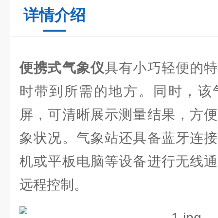
详情介绍
便携式气象仪
具有小巧轻便的特
时带到所需的地方。同时，该
屏，可清晰展示测量结果，方便
象状况。气象站还具备蓝牙连接
机或平板电脑等设备进行无线通
远程控制。