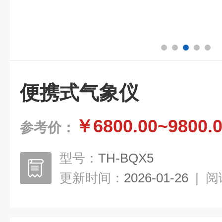
便携式气象仪
￥6800.00~9800.
参考价：
型号：
TH-BQX5
更新时间：
2026-01-26
|
阅