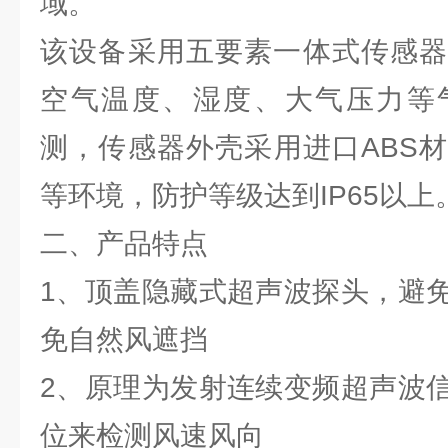
域。
该设备采用五要素一体式传感器
空气温度、湿度、大气压力等
测，传感器外壳采用进口ABS
等环境，防护等级达到IP65以上
二、产品特点
1、顶盖隐藏式超声波探头，避
免自然风遮挡
2、原理为发射连续变频超声波
位来检测风速风向