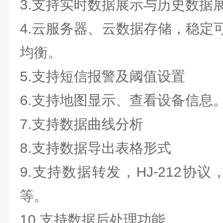
3.支持实时数据展示与历史数据
4.云服务器、云数据存储，稳定
均衡。
5.支持短信报警及阈值设置
6.支持地图显示、查看设备信息
7.支持数据曲线分析
8.支持数据导出表格形式
9.支持数据转发，HJ-212协议，
等。
10.支持数据后处理功能