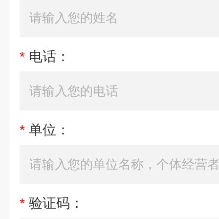
*
电话：
*
单位：
*
验证码：