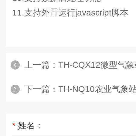
11.支持外置运行javascript脚本
上一篇：
TH-CQX12微型气
下一篇：
TH-NQ10农业气象
*
姓名：