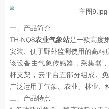
一、产品简介
TH-NQ8
农业气象站
是一款高度
安装、便于野外监测使用的高精
该设备由气象传感器，采集器，
杆支架，云平台五部分组成。免
广泛运用于气象、农业、林业、
二、产品特点