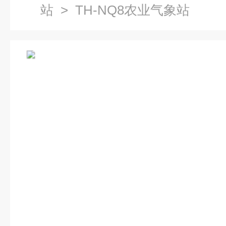
站
> TH-NQ8农业气象站