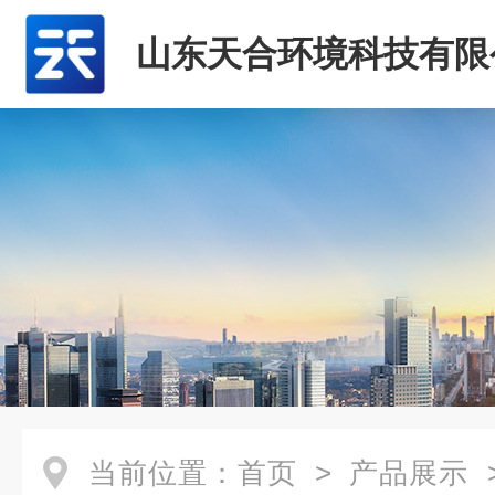
山东天合环境科技有限
当前位置：
首页
>
产品展示