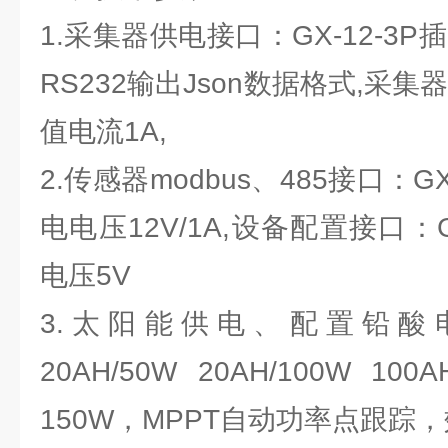
1.采集器供电接口：GX-12-3
RS232输出Json数据格式,采集器
值电流1A,
2.传感器modbus、485接口：G
电电压12V/1A,设备配置接口：G
电压5V
3.太阳能供电、配置铅酸
20AH/50W 20AH/100W
150W，MPPT自动功率点跟踪，