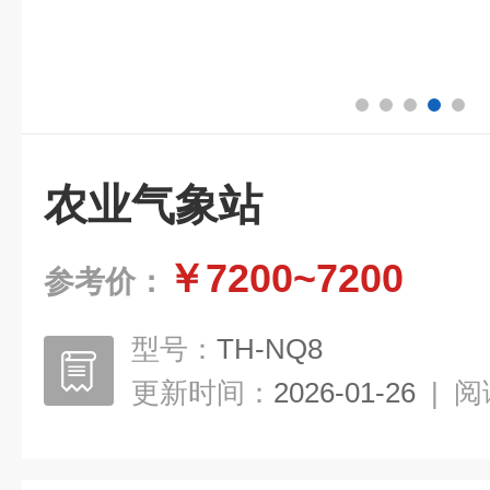
农业气象站
￥7200~7200
参考价：
型号：
TH-NQ8
更新时间：
2026-01-26
|
阅