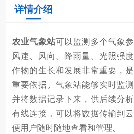
详情介绍
农业气象站
可以监测多个气象参
风速、风向、降雨量、光照强度
作物的生长和发展非常重要，是
重要依据。气象站能够实时监测
并将数据记录下来，供后续分析
有线连接，可以将数据传输到云
便用户随时随地查看和管理。