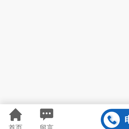
首页
留言