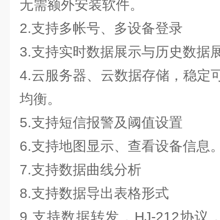
无需额外安装软件。
2.支持多帐号、多设备登录
3.支持实时数据展示与历史数据
4.云服务器、云数据存储，稳定
均衡。
5.支持短信报警及阈值设置
6.支持地图显示、查看设备信息
7.支持数据曲线分析
8.支持数据导出表格形式
9.支持数据转发，HJ-212协议，