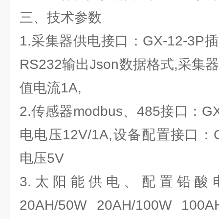
三、技术参数
1.采集器供电接口：GX-12-3
RS232输出Json数据格式,采集器
值电流1A,
2.传感器modbus、485接口：G
电电压12V/1A,设备配置接口：G
电压5V
3.太阳能供电、配置铅酸
20AH/50W 20AH/100W