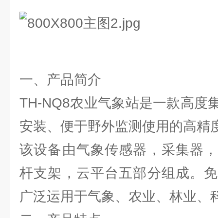
一、产品简介
TH-NQ8农业气象站是一款高
安装、便于野外监测使用的高精
该设备由气象传感器，采集器，
杆支架，云平台五部分组成。免
广泛运用于气象、农业、林业、