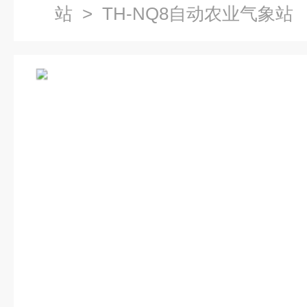
站
> TH-NQ8自动农业气象站