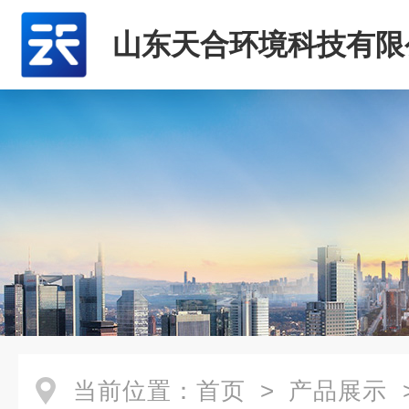
山东天合环境科技有限
当前位置：
首页
>
产品展示