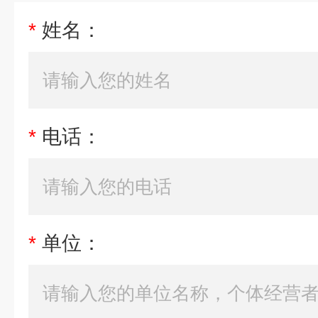
*
姓名：
*
电话：
*
单位：