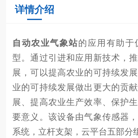
详情介绍
自动农业气象站
的应用有助于
型。通过引进和应用新技术，推
展，可以提高农业的可持续发展
业的可持续发展做出更大的贡献
展、提高农业生产效率、保护生
要意义。该设备由气象传感器，
系统，立杆支架，云平台五部分