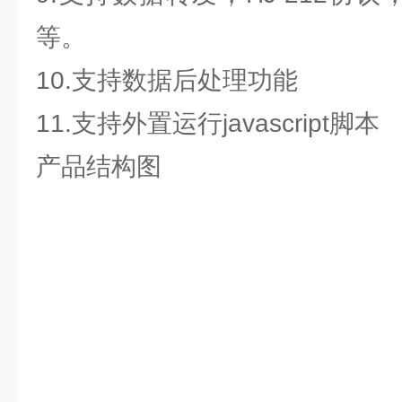
等。
10.支持数据后处理功能
11.支持外置运行javascript脚本
产品结构图