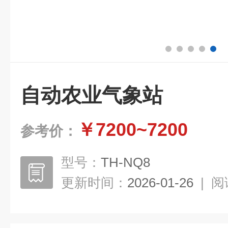
自动农业气象站
￥7200~7200
参考价：
型号：
TH-NQ8
更新时间：
2026-01-26
|
阅