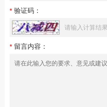
*
验证码：
*
留言内容：