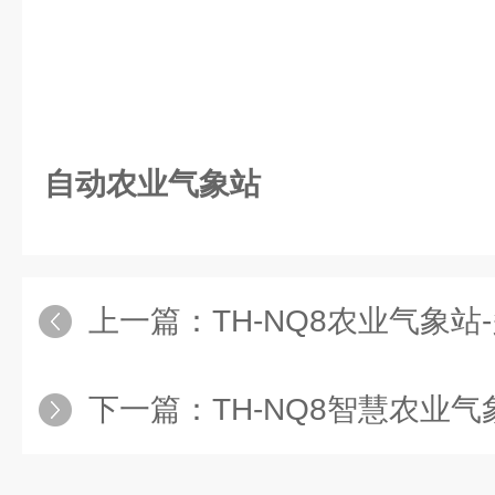
自动农业气象站
上一篇：
TH-NQ8农业气象站
下一篇：
TH-NQ8智慧农业气