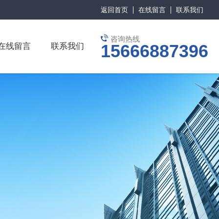
返回首页
在线留言
联系我们
咨询热线
15666887396
在线留言
联系我们