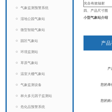
光合有效辐射
气象监测预警系统
四、产品尺寸图
小型气象站介绍
湿地公园气象站
微型智能气象站
园区气象站
产品
环境监测站
草原气象站
产
温室大棚气象站
您的单
气象监测设备
林火多元因子监测站
您的姓
危化品预警系统