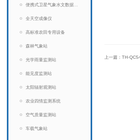
便携式卫星气象水文数据广播接收设备
全天空成像仪
高标准农田专用设备
森林气象站
上一篇：
TH-Q
光学雨量监测站
能见度监测站
太阳辐射观测站
农业四情监测系统
空气质量监测站
车载气象站