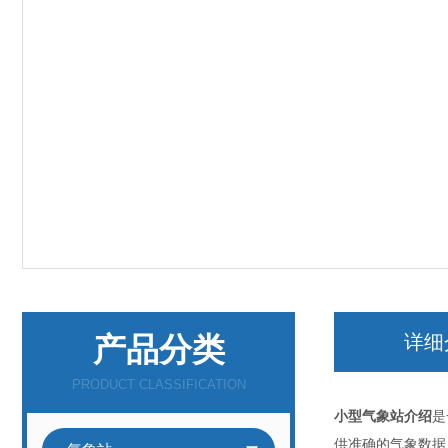
产品分类
详细
PRODUCT CLASSIFICATION
小型气象站介绍
是
供准确的气象数据