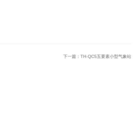
下一篇：
TH-QC5五要素小型气象站