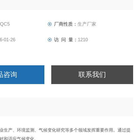
-QC5
厂商性质：
生产厂家
6-01-26
访 问 量：
1210
品咨询
联系我们
业生产、环境监测、气候变化研究等多个领域发挥重要作用。通过提
对和适应气候变化。