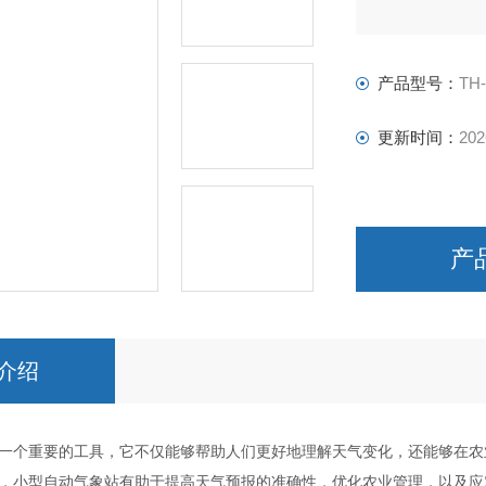
产品型号：
TH
更新时间：
202
产
介绍
一个重要的工具，它不仅能够帮助人们更好地理解天气变化，还能够在农
，小型自动气象站有助于提高天气预报的准确性，优化农业管理，以及应