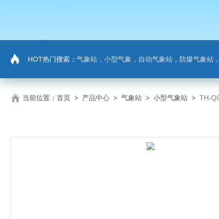
HOT热门搜索：
气象站，小型气象，自动气象站，防爆气象站，超声波气象站，土壤墒情监测站，负氧
当前位置：
首页
>
产品中心
>
气象站
>
小型气象站
>
TH-