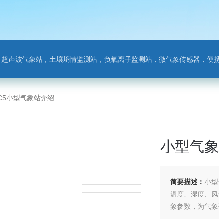
离子监测站，微气象传感器，便携气象站，手持气象站，水位监测站，智慧路灯传感器，智慧农业传感器，非洲猪瘟检测仪，动物疫病
QC5小型气象站介绍
小型气象
简要描述：
小型
温度、湿度、风
象参数，为气象