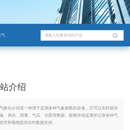
检测仪
站介绍
气象站介绍是一种用于监测多种气象参数的设备，它可以实时提供
速、风向、雨量、气压、光照等数据。能够持续监测并记录各种气
研究和预报提供实时数据支持。