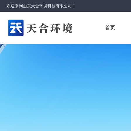
欢迎来到
山东天合环境科技有限公司
！
首页