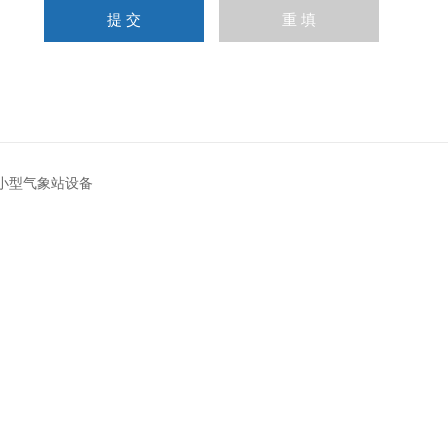
C5小型气象站设备