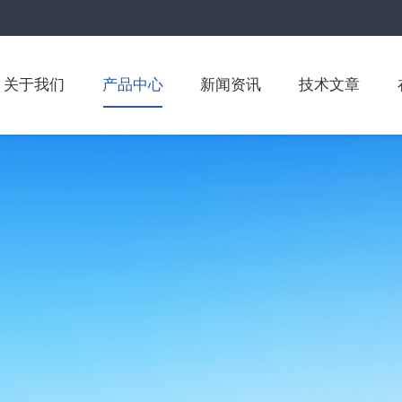
关于我们
产品中心
新闻资讯
技术文章