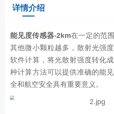
详情介绍
能见度传感器-2km
在一定的范
其他微小颗粒越多，散射光强度
软件计算，将光散射强度转化成
种计算方法可以提供准确的能见
全和航空安全具有重要意义。