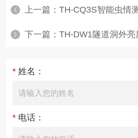
上一篇：
TH-CQ3S智能虫情
下一篇：
TH-DW1隧道洞外
*
姓名：
*
电话：