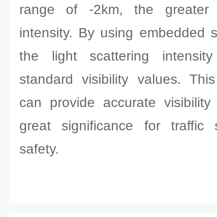
range of -2km, the greater t
intensity. By using embedded so
the light scattering intensit
standard visibility values. Thi
can provide accurate visibility
great significance for traffic
safety.