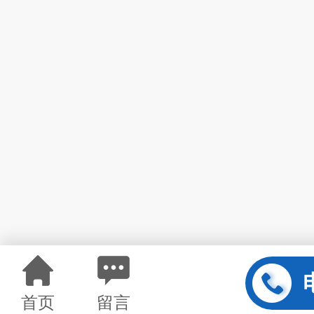
首页
留言