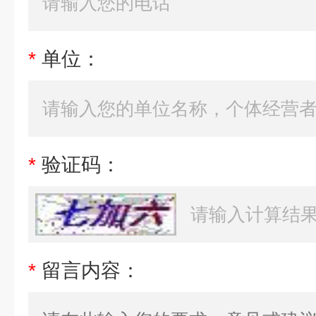
*
单位：
*
验证码：
*
留言内容：