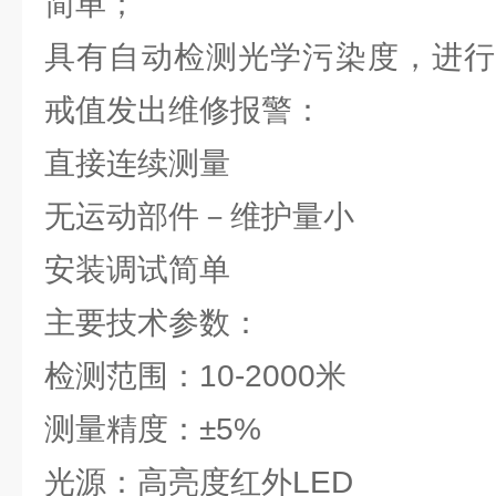
简单；
具有自动检测光学污染度，进行
戒值发出维修报警：
直接连续测量
无运动部件－维护量小
安装调试简单
主要技术参数：
检测范围：10-2000米
测量精度：±5%
光源：高亮度红外LED