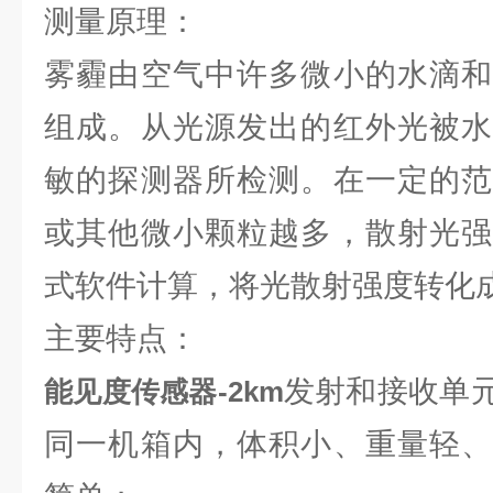
测量原理：
雾霾由空气中许多微小的水滴和
组成。从光源发出的红外光被水
敏的探测器所检测。在一定的范
或其他微小颗粒越多，散射光强
式软件计算，将光散射强度转化
主要特点：
发射和接收单
能见度传感器-2km
同一机箱内，体积小、重量轻、