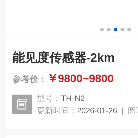
能见度传感器-2km
￥9800~9800
参考价：
型号：
TH-N2
更新时间：
2026-01-26
|
阅