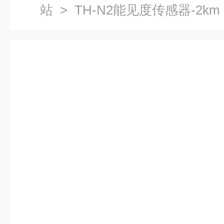
站
> TH-N2能见度传感器-2km