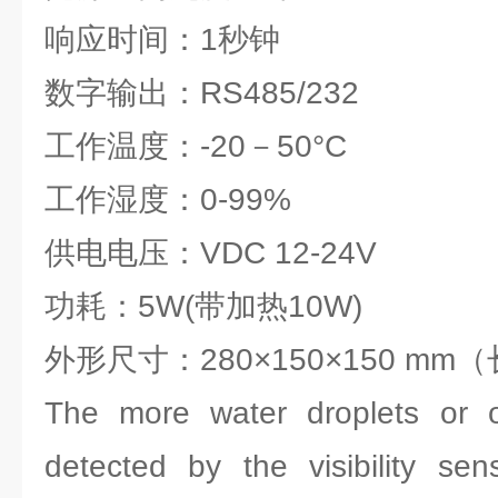
响应时间：1秒钟
数字输出：RS485/232
工作温度：-20－50°C
工作湿度：0-99%
供电电压：VDC 12-24V
功耗：5W(带加热10W)
外形尺寸：280×150×150 mm
The more water droplets or ot
detected by the visibility sen