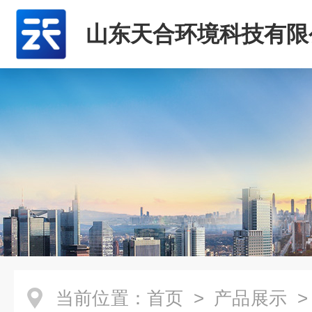
山东天合环境科技有限
当前位置：
首页
>
产品展示