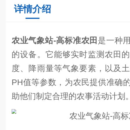
详情介绍
农业气象站-高标准农田
是一种
的设备。它能够实时监测农田的
度、降雨量等气象要素，以及土
PH值等参数，为农民提供准确
助他们制定合理的农事活动计划