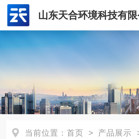
山东天合环境科技有限
当前位置：
首页
>
产品展示