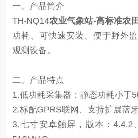
一、产品简介
TH-NQ14
农业气象站-高标准农
功耗、可快速安装、便于野外监
观测设备。
二、产品特点
1.低功耗采集器：静态功耗小于50
2.标配GPRS联网、支持扩展蓝
3.七寸安卓触屏，版本：4.4.2、