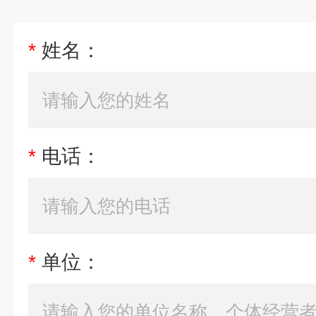
*
姓名：
*
电话：
*
单位：