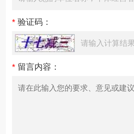
*
验证码：
*
留言内容：