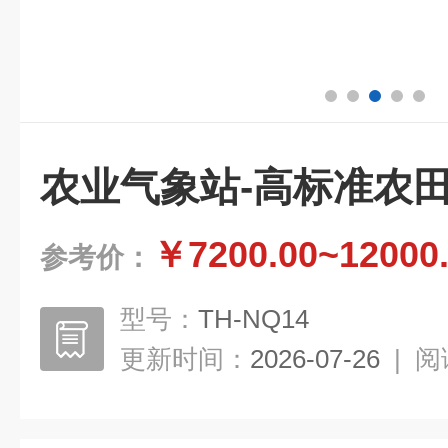
农业气象站-高标准农
￥7200.00~12000
参考价：
型号：
TH-NQ14
更新时间：
2026-07-26
|
阅