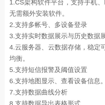
1.CS架构软件平台，支持手机
无需额外安装软件。
2.支持多帐号、多设备登录
3.支持实时数据展示与历史数据
4.云服务器、云数据存储，稳定
均衡。
5.支持短信报警及阈值设置
6.支持地图显示、查看设备信息
7.支持数据曲线分析
8.支持数据导出表格形式