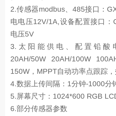
2.传感器modbus、485接口：G
电电压12V/1A,设备配置接口：G
电压5V
3.太阳能供电、配置铅酸
20AH/50W 20AH/100W
150W，MPPT自动功率点跟踪，
4.数据上传间隔：1分钟-1000
5.屏幕尺寸：1024*600 RGB LC
6.部分传感器参数