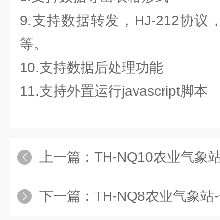
9.支持数据转发，HJ-212协议，
等。
10.支持数据后处理功能
11.支持外置运行javascript脚本
上一篇：
TH-NQ10农业气象站
下一篇：
TH-NQ8农业气象站