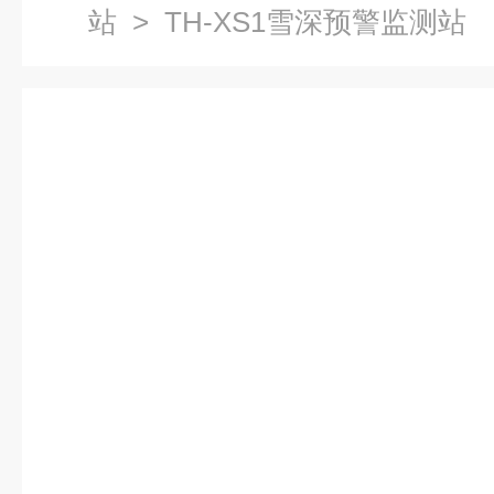
站
> TH-XS1雪深预警监测站