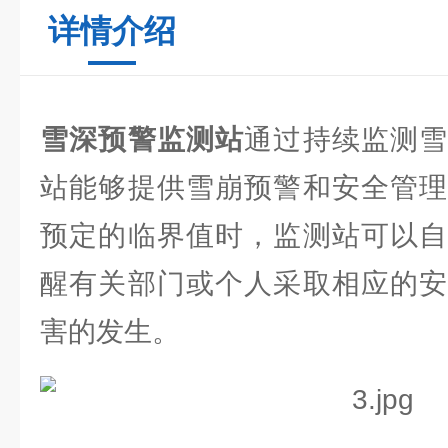
详情介绍
雪深预警监测站
通过持续监测
站能够提供雪崩预警和安全管理
预定的临界值时，监测站可以自
醒有关部门或个人采取相应的安
害的发生。