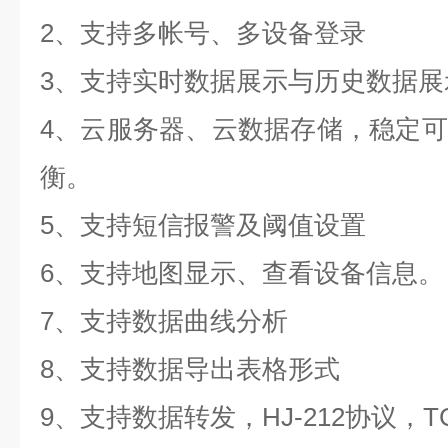
2
、支持多帐号、多设备登录
3
、支持实时数据展示与历史数据展
4
、云服务器、云数据存储，稳定可
衡。
5
、支持短信报警及阈值设置
6
、支持地图显示、查看设备信息。
7
、支持数据曲线分析
8
、支持数据导出表格形式
9
、支持数据转发，
HJ-212
协议，
T