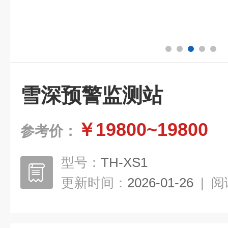
雪深预警监测站
￥19800~19800
参考价：
型号：
TH-XS1
更新时间：
2026-01-26
|
阅