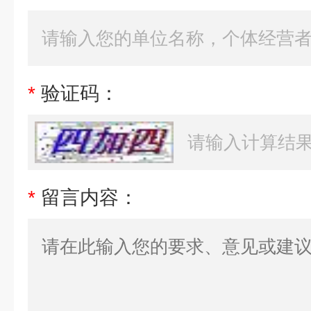
*
验证码：
*
留言内容：