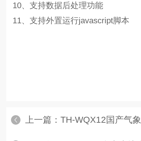
10
、支持数据后处理功能
11
、支持外置运行
javascript
脚本
上一篇：
TH-WQX12国产气