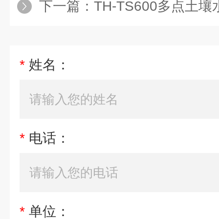
下一篇：
TH-TS600多点土
*
姓名：
*
电话：
*
单位：