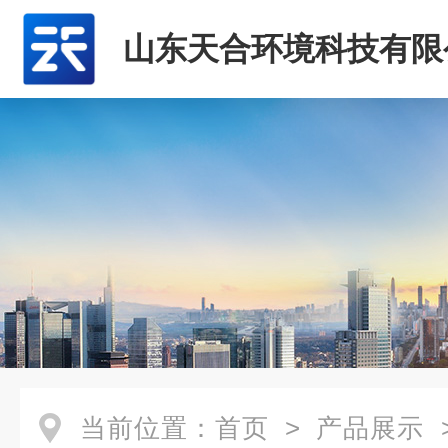
山东天合环境科技有限
当前位置：
首页
>
产品展示