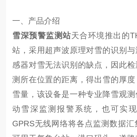
一、产品介绍
雪深预警监测站
天合环境
推出
的T
站，采用超声波原理对雪的识别与
感器对雪无法识别的缺点，因此检
测所在位置的距离，得出雪的厚度
雪量，该设备是一种专业降雪观测
动雪深监测报警系统，也可实现
GPRS
无线网络将各点监测数据汇