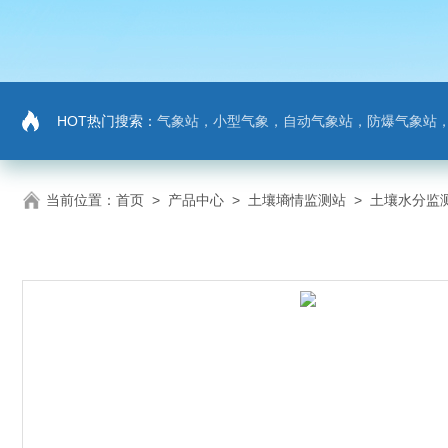
HOT热门搜索：
气象站，小型气象，自动气象站，防爆气象站，超声波气象站，土壤墒情监测站，负氧
当前位置：
首页
>
产品中心
>
土壤墒情监测站
>
土壤水分监