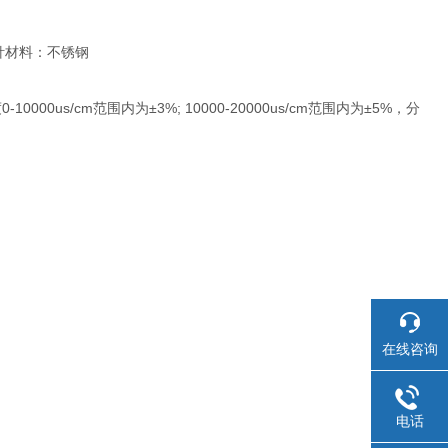
探针材料：不锈钢
10000us/cm范围内为±3%; 10000-20000us/cm范围内为±5%，分
在线咨询
电话