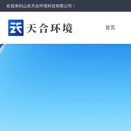
欢迎来到
山东天合环境科技有限公司
！
首页