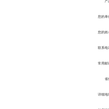
产
您的单
您的姓
联系电
常用邮
省
详细地