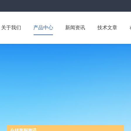
关于我们
产品中心
新闻资讯
技术文章