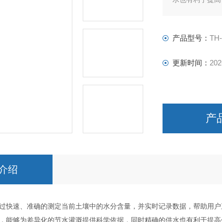
一定频率的电磁
产品型号：
TH
更新时间：
202
产
介绍
过快速、准确的测定当前土壤中的水分含量，并实时记录数据，帮助用户
，能够为差异化的节水灌溉提供科学依据，同时精确的供水也有利于提高