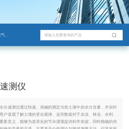
检测仪
速测仪
水分速测仪通过快速、准确的测定当前土壤中的水分含量，并实时
用户直观了解土壤的变化规律。这些数据对于农业、林业、水利、
重要意义，能够为差异化的节水灌溉提供科学依据，同时精确的供
作物的产量和品质。主要基于介电理论与频域测量方法。仪器发射