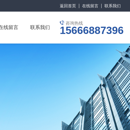
返回首页
在线留言
联系我们
咨询热线
15666887396
在线留言
联系我们