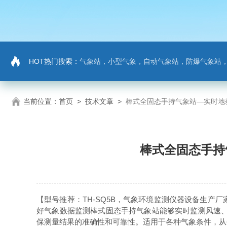
HOT热门搜索：
气象站，小型气象，自动气象站，防爆气象站，超声波气象站，土壤墒情监测站，负氧
当前位置：
首页
>
技术文章
>
棒式全固态手持气象站—实时地
棒式全固态手持
【型号推荐：
TH-SQ5B
，气象环境监测仪器设备生产厂
好气象数据监测
棒式固态手持气象站能够实时监测风速、
保测量结果的准确性和可靠性。适用于各种气象条件，从