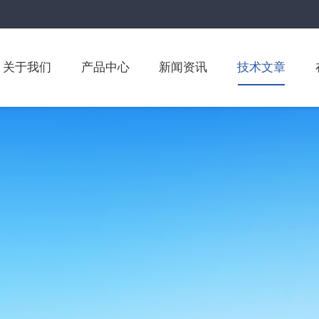
关于我们
产品中心
新闻资讯
技术文章