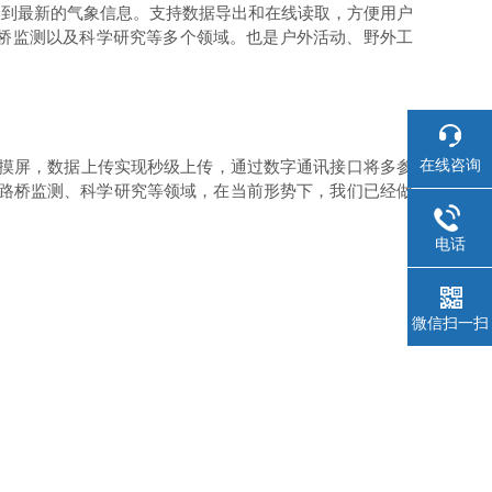
取到最新的气象信息。支持数据导出和在线读取，方便用户
桥监测以及科学研究等多个领域。也是户外活动、野外工
在线咨询
摸屏，数据上传实现秒级上传，通过数字通讯接口将多参
、路桥监测、科学研究等领域，在当前形势下，我们已经做
电话
微信扫一扫