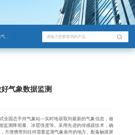
检测仪
做好气象数据监测
式全固态手持气象站—实时地获取到最新的气象信息，做
还能监测降雨量、冰雹强度等。采用先进的传感器技术，确
轻，方便携带到任何需要监测气象条件的地方。配备触摸屏