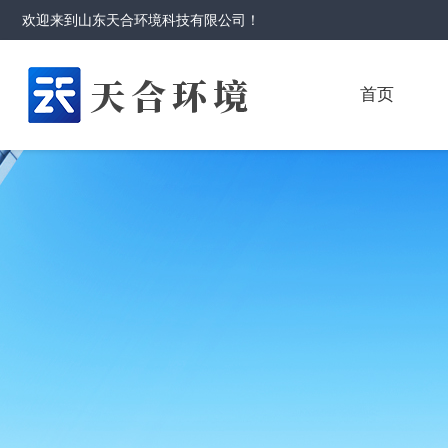
欢迎来到
山东天合环境科技有限公司
！
首页